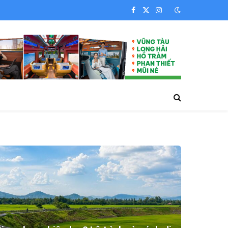
Facebook
X
Instagram
(Twitter)