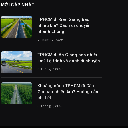
MỚI CẬP NHẬT
TPHCM đi Kiên Giang bao
nhiêu km? Cách di chuyển
nhanh chóng
7 Tháng 7, 2026
TPHCM đi An Giang bao nhiêu
km? Lộ trình và cách di chuyển
6 Tháng 7, 2026
Khoảng cách TPHCM đi Cần
Giờ bao nhiêu km? Hướng dẫn
chi tiết
6 Tháng 7, 2026