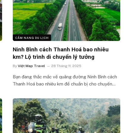
CẨM NANG DU LỊCH
Ninh Bình cách Thanh Hoá bao nhiêu
km? Lộ trình di chuyển lý tưởng
By
Việt Map Travel
28 Tháng 11, 2025
Bạn đang thắc mắc về quãng đường Ninh Bình cách
Thanh Hoá bao nhiêu km để chuẩn bị cho chuyến…