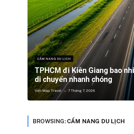
CẨM NANG DU LỊCH
TPHCM đi Kiên Giang bao nh
di chuyển nhanh chóng
Việt Map Travel
7 Tháng 7, 2026
BROWSING:
CẨM NANG DU LỊCH