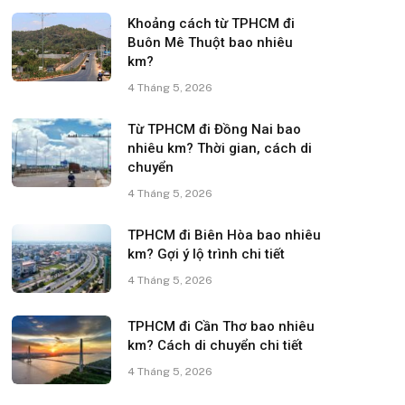
Khoảng cách từ TPHCM đi
Buôn Mê Thuột bao nhiêu
km?
4 Tháng 5, 2026
Từ TPHCM đi Đồng Nai bao
nhiêu km? Thời gian, cách di
chuyển
4 Tháng 5, 2026
TPHCM đi Biên Hòa bao nhiêu
km? Gợi ý lộ trình chi tiết
4 Tháng 5, 2026
TPHCM đi Cần Thơ bao nhiêu
km? Cách di chuyển chi tiết
4 Tháng 5, 2026