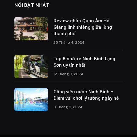
NỔI BẬT NHẤT
Review chùa Quan Âm Hà
Giang linh thiêng giữa lòng
thành phố
25 Tháng 4, 2024
Top 8 nhà xe Ninh Bình Lạng
Sơn uy tín nhất
12 Tháng 9, 2024
Công viên nước Ninh Bình –
Điểm vui chơi lý tưởng ngày hè
9 Tháng 8, 2024