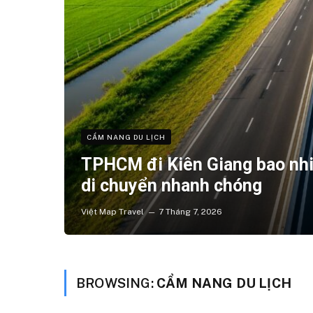
CẨM NANG DU LỊCH
TPHCM đi Kiên Giang bao nh
di chuyển nhanh chóng
Việt Map Travel
7 Tháng 7, 2026
BROWSING:
CẨM NANG DU LỊCH