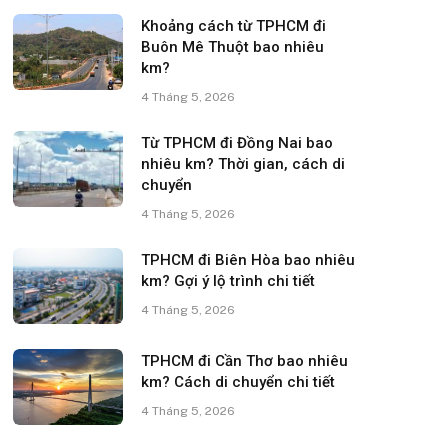
Khoảng cách từ TPHCM đi
Buôn Mê Thuột bao nhiêu
km?
4 Tháng 5, 2026
Từ TPHCM đi Đồng Nai bao
nhiêu km? Thời gian, cách di
chuyển
4 Tháng 5, 2026
TPHCM đi Biên Hòa bao nhiêu
km? Gợi ý lộ trình chi tiết
4 Tháng 5, 2026
TPHCM đi Cần Thơ bao nhiêu
km? Cách di chuyển chi tiết
4 Tháng 5, 2026