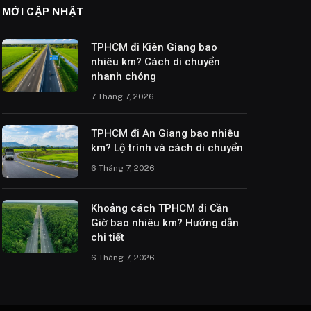
MỚI CẬP NHẬT
TPHCM đi Kiên Giang bao
nhiêu km? Cách di chuyển
nhanh chóng
7 Tháng 7, 2026
TPHCM đi An Giang bao nhiêu
km? Lộ trình và cách di chuyển
6 Tháng 7, 2026
Khoảng cách TPHCM đi Cần
Giờ bao nhiêu km? Hướng dẫn
chi tiết
6 Tháng 7, 2026