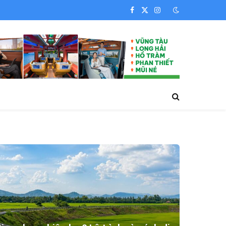
Facebook
X
Instagram
(Twitter)