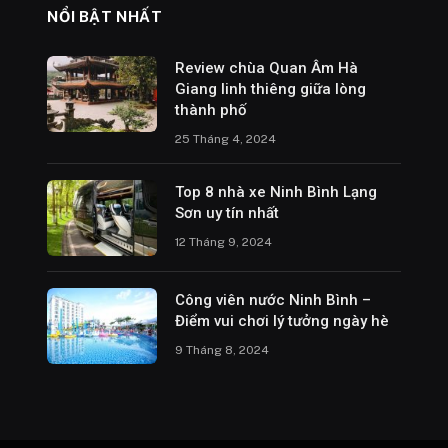
NỔI BẬT NHẤT
Review chùa Quan Âm Hà
Giang linh thiêng giữa lòng
thành phố
25 Tháng 4, 2024
Top 8 nhà xe Ninh Bình Lạng
Sơn uy tín nhất
12 Tháng 9, 2024
Công viên nước Ninh Bình –
Điểm vui chơi lý tưởng ngày hè
9 Tháng 8, 2024