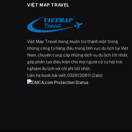
VIỆT MAP TRAVEL
Việt Map Travel mong muốn trở thành một trong
những công ty hàng đầu trong lĩnh vực du lịch tại Việt
Nam, chuyên cung cấp những dịch vụ du lịch tốt nhất,
góp phần tạo điều kiện cho mọi người có cơ hội trải
nghiệm du lịch với chi phí tốt nhất.
Liên hệ book bài viết: 0329130811 (Zalo)