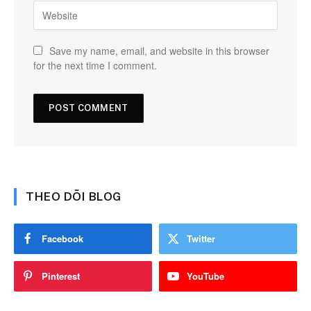
Save my name, email, and website in this browser
for the next time I comment.
THEO DÕI BLOG
Facebook
Twitter
Pinterest
YouTube