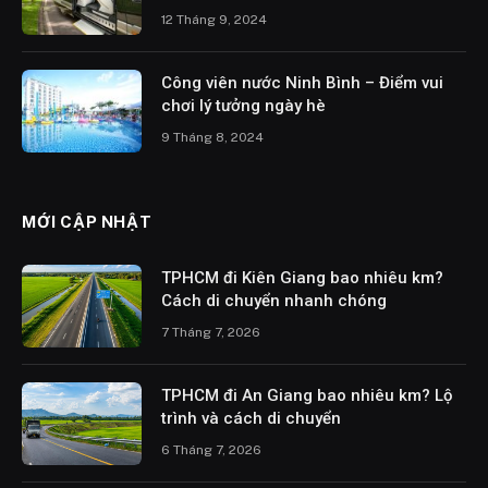
12 Tháng 9, 2024
Công viên nước Ninh Bình – Điểm vui
chơi lý tưởng ngày hè
9 Tháng 8, 2024
MỚI CẬP NHẬT
TPHCM đi Kiên Giang bao nhiêu km?
Cách di chuyển nhanh chóng
7 Tháng 7, 2026
TPHCM đi An Giang bao nhiêu km? Lộ
trình và cách di chuyển
6 Tháng 7, 2026