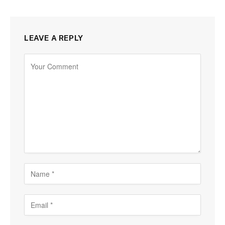
LEAVE A REPLY