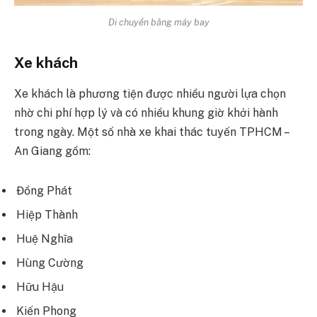
Di chuyển bằng máy bay
Xe khách
Xe khách là phương tiện được nhiều người lựa chọn
nhờ chi phí hợp lý và có nhiều khung giờ khởi hành
trong ngày. Một số nhà xe khai thác tuyến TPHCM –
An Giang gồm:
Đồng Phát
Hiệp Thành
Huệ Nghĩa
Hùng Cường
Hữu Hậu
Kiến Phong