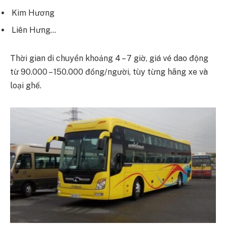
Kim Hương
Liên Hưng…
Thời gian di chuyển khoảng 4 – 7 giờ, giá vé dao động
từ 90.000 – 150.000 đồng/người, tùy từng hãng xe và
loại ghế.