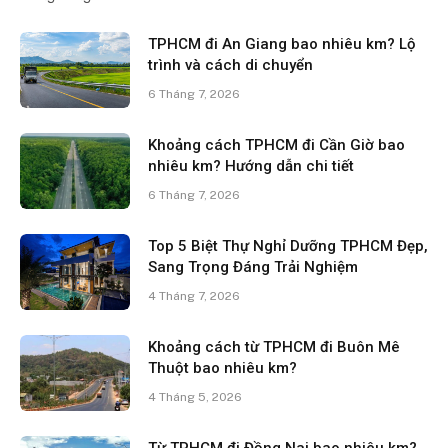
TPHCM đi An Giang bao nhiêu km? Lộ
trình và cách di chuyển
6 Tháng 7, 2026
Khoảng cách TPHCM đi Cần Giờ bao
nhiêu km? Hướng dẫn chi tiết
6 Tháng 7, 2026
Top 5 Biệt Thự Nghỉ Dưỡng TPHCM Đẹp,
Sang Trọng Đáng Trải Nghiệm
4 Tháng 7, 2026
Khoảng cách từ TPHCM đi Buôn Mê
Thuột bao nhiêu km?
4 Tháng 5, 2026