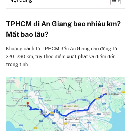
TPHCM đi An Giang bao nhiêu km?
Mất bao lâu?
Khoảng cách từ TPHCM đến An Giang dao động từ
220–230 km, tùy theo điểm xuất phát và điểm đến
trong tỉnh.