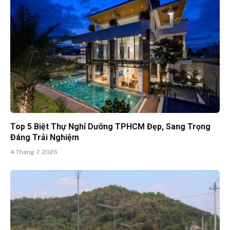
Top 5 Biệt Thự Nghỉ Dưỡng TPHCM Đẹp, Sang Trọng
Đáng Trải Nghiệm
4 Tháng 7, 2026