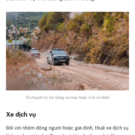
Di chuyển tự túc bằng xe máy hoặc ô tô cá nhân
Xe dịch vụ
Đối với nhóm đông người hoặc gia đình, thuê xe dịch vụ