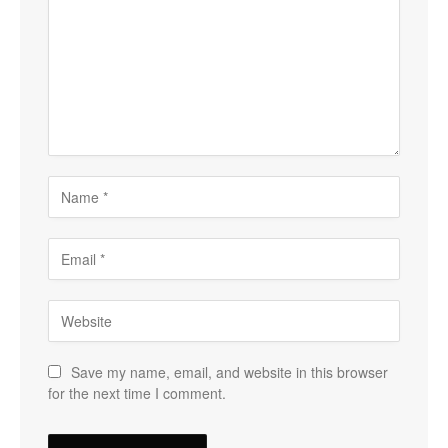
Save my name, email, and website in this browser
for the next time I comment.