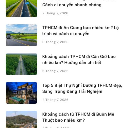
Cách di chuyển nhanh chóng
7 Tháng 7, 2026
TPHCM đi An Giang bao nhiêu km? Lộ
trình và cách di chuyển
6 Tháng 7, 2026
Khoảng cách TPHCM đi Cần Giờ bao
nhiêu km? Hướng dẫn chi tiết
6 Tháng 7, 2026
Top 5 Biệt Thự Nghỉ Dưỡng TPHCM Đẹp,
Sang Trọng Đáng Trải Nghiệm
4 Tháng 7, 2026
Khoảng cách từ TPHCM đi Buôn Mê
Thuột bao nhiêu km?