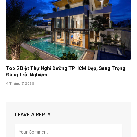
Top 5 Biệt Thự Nghỉ Dưỡng TPHCM Đẹp, Sang Trọng
Đáng Trải Nghiệm
4 Tháng 7, 2026
LEAVE A REPLY