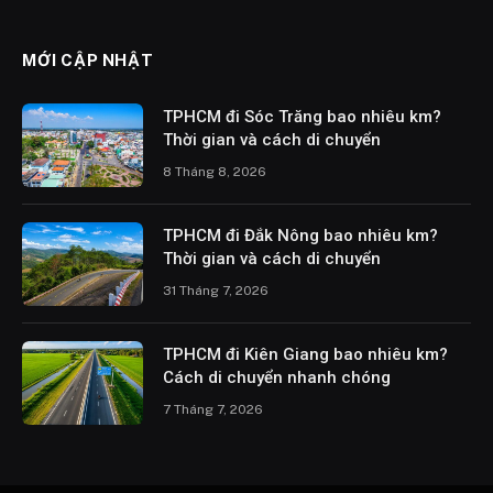
MỚI CẬP NHẬT
TPHCM đi Sóc Trăng bao nhiêu km?
Thời gian và cách di chuyển
8 Tháng 8, 2026
TPHCM đi Đắk Nông bao nhiêu km?
Thời gian và cách di chuyển
31 Tháng 7, 2026
TPHCM đi Kiên Giang bao nhiêu km?
Cách di chuyển nhanh chóng
7 Tháng 7, 2026