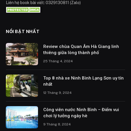
Liên hệ book bài viết: 0329130811 (Zalo)
NỔI BẬT NHẤT
Review chùa Quan Âm Hà Giang linh
thiêng giữa lòng thành phố
25 Tháng 4, 2024
Top 8 nhà xe Ninh Bình Lạng Sơn uy tín
nhất
12 Tháng 9, 2024
Công viên nước Ninh Bình – Điểm vui
chơi lý tưởng ngày hè
9 Tháng 8, 2024