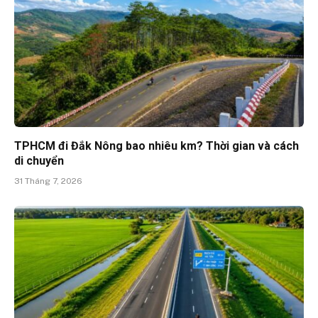
TPHCM đi Đắk Nông bao nhiêu km? Thời gian và cách
di chuyển
31 Tháng 7, 2026