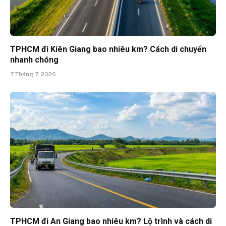
TPHCM đi Kiên Giang bao nhiêu km? Cách di chuyển
nhanh chóng
7 Tháng 7, 2026
TPHCM đi An Giang bao nhiêu km? Lộ trình và cách di