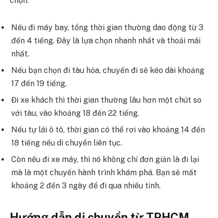
chọn.
Nếu đi máy bay, tổng thời gian thường dao động từ 3
đến 4 tiếng. Đây là lựa chọn nhanh nhất và thoải mái
nhất.
Nếu bạn chọn đi tàu hỏa, chuyến đi sẽ kéo dài khoảng
17 đến 19 tiếng.
Đi xe khách thì thời gian thường lâu hơn một chút so
với tàu, vào khoảng 18 đến 22 tiếng.
Nếu tự lái ô tô, thời gian có thể rơi vào khoảng 14 đến
18 tiếng nếu di chuyển liên tục.
Còn nếu đi xe máy, thì nó không chỉ đơn giản là đi lại
mà là một chuyến hành trình khám phá. Bạn sẽ mất
khoảng 2 đến 3 ngày để đi qua nhiều tỉnh.
Hướng dẫn di chuyển từ TPHCM