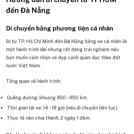
đến Đà Nẵng
Di chuyển bằng phương tiện cá nhân
Đi từ TP. Hồ Chí Minh đến Đà Nẵng bằng xe cá nhân là
một hành trình dài nhưng rất đáng trải nghiệm nếu
bạn muốn cảm nhận vẻ đẹp cảnh quan dọc theo đất
nước Việt Nam.
Tổng quan về hành trình:
Quãng đường: khoảng 850 – 950 km.
Thời gian lái xe: 14 – 18 giờ (nếu di chuyển liên tục).
Thực tế nên chia thành: 2 ngày 1 đêm.