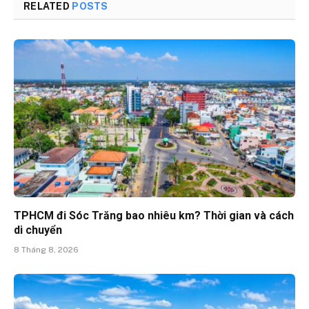
RELATED
POSTS
TPHCM đi Sóc Trăng bao nhiêu km? Thời gian và cách
di chuyển
8 Tháng 8, 2026