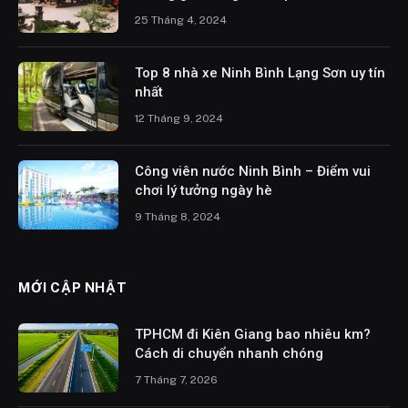
25 Tháng 4, 2024
Top 8 nhà xe Ninh Bình Lạng Sơn uy tín
nhất
12 Tháng 9, 2024
Công viên nước Ninh Bình – Điểm vui
chơi lý tưởng ngày hè
9 Tháng 8, 2024
MỚI CẬP NHẬT
TPHCM đi Kiên Giang bao nhiêu km?
Cách di chuyển nhanh chóng
7 Tháng 7, 2026