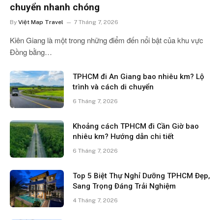
chuyển nhanh chóng
By
Việt Map Travel
7 Tháng 7, 2026
Kiên Giang là một trong những điểm đến nổi bật của khu vực
Đồng bằng…
TPHCM đi An Giang bao nhiêu km? Lộ
trình và cách di chuyển
6 Tháng 7, 2026
Khoảng cách TPHCM đi Cần Giờ bao
nhiêu km? Hướng dẫn chi tiết
6 Tháng 7, 2026
Top 5 Biệt Thự Nghỉ Dưỡng TPHCM Đẹp,
Sang Trọng Đáng Trải Nghiệm
4 Tháng 7, 2026