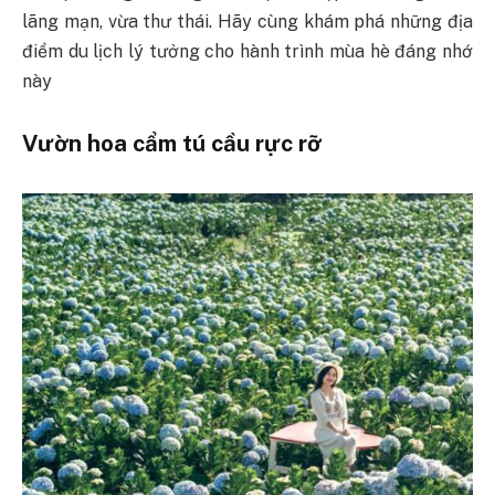
lãng mạn, vừa thư thái. Hãy cùng khám phá những địa
điểm du lịch lý tưởng cho hành trình mùa hè đáng nhớ
này
Vườn hoa cẩm tú cầu rực rỡ