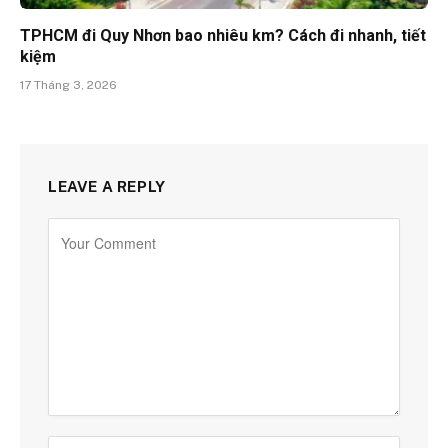
TPHCM đi Quy Nhơn bao nhiêu km? Cách đi nhanh, tiết
kiệm
17 Tháng 3, 2026
LEAVE A REPLY