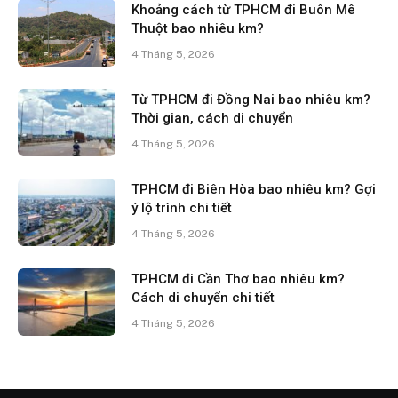
Khoảng cách từ TPHCM đi Buôn Mê
Thuột bao nhiêu km?
4 Tháng 5, 2026
Từ TPHCM đi Đồng Nai bao nhiêu km?
Thời gian, cách di chuyển
4 Tháng 5, 2026
TPHCM đi Biên Hòa bao nhiêu km? Gợi
ý lộ trình chi tiết
4 Tháng 5, 2026
TPHCM đi Cần Thơ bao nhiêu km?
Cách di chuyển chi tiết
4 Tháng 5, 2026