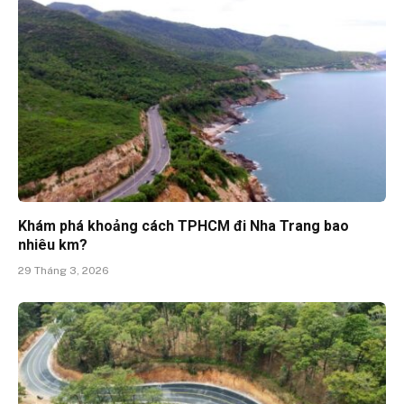
Khám phá khoảng cách TPHCM đi Nha Trang bao
nhiêu km?
29 Tháng 3, 2026