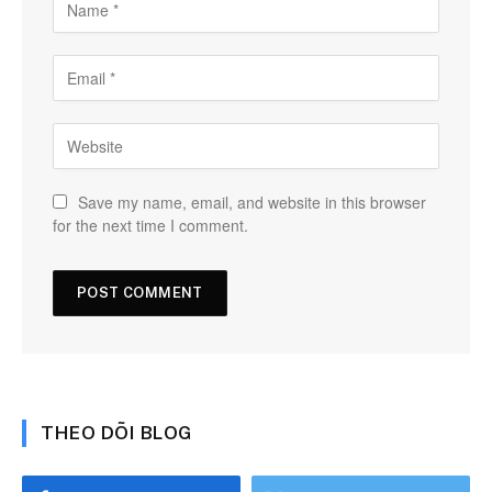
Save my name, email, and website in this browser
for the next time I comment.
THEO DÕI BLOG