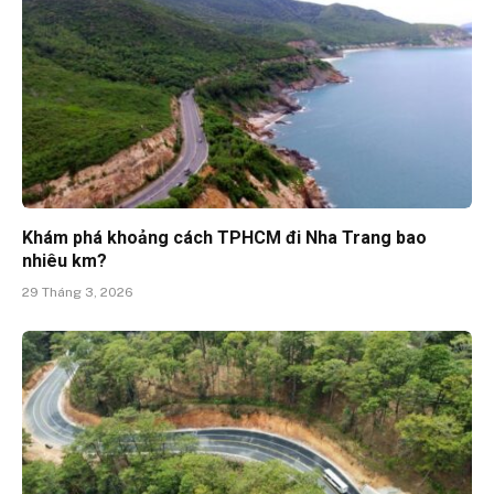
Khám phá khoảng cách TPHCM đi Nha Trang bao
nhiêu km?
29 Tháng 3, 2026