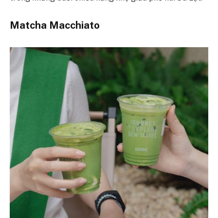
Matcha Macchiato