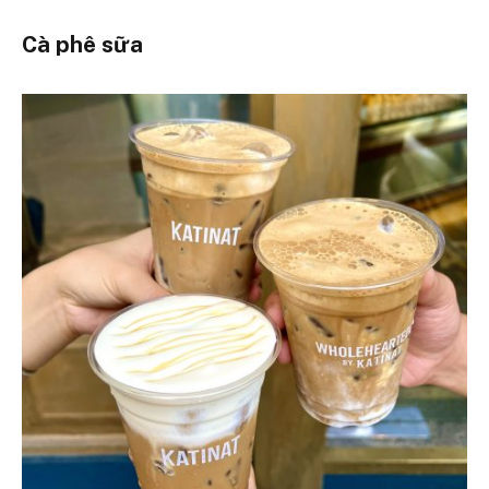
Cà phê sữa