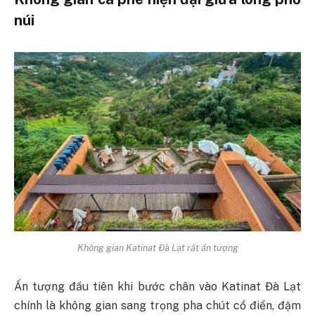
núi
Không gian Katinat Đà Lạt rất ấn tượng
Ấn tượng đầu tiên khi bước chân vào Katinat Đà Lạt
chính là không gian sang trọng pha chút cổ điển, đậm