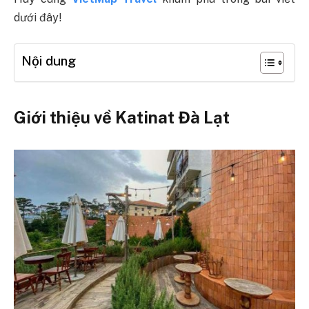
dưới đây!
Nội dung
Giới thiệu về Katinat Đà Lạt