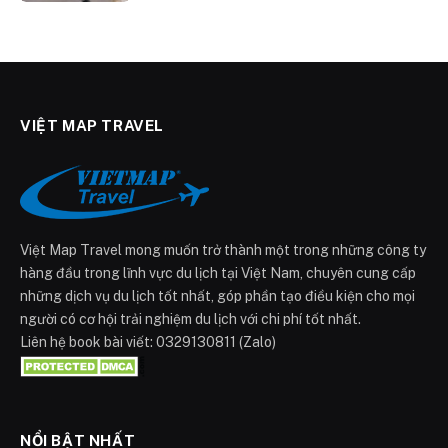
VIỆT MAP TRAVEL
Việt Map Travel mong muốn trở thành một trong những công ty
hàng đầu trong lĩnh vực du lịch tại Việt Nam, chuyên cung cấp
những dịch vụ du lịch tốt nhất, góp phần tạo điều kiện cho mọi
người có cơ hội trải nghiệm du lịch với chi phí tốt nhất.
Liên hệ book bài viết: 0329130811 (Zalo)
NỔI BẬT NHẤT