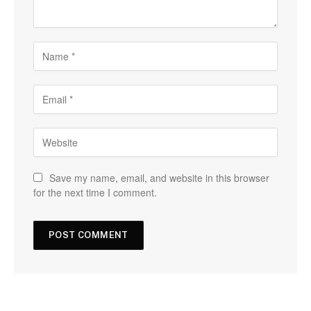
Save my name, email, and website in this browser
for the next time I comment.