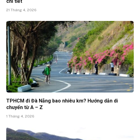
chi tiết
21 Tháng 4, 2026
TPHCM đi Đà Nẵng bao nhiêu km? Hướng dẫn di
chuyển từ A – Z
1 Tháng 4, 2026