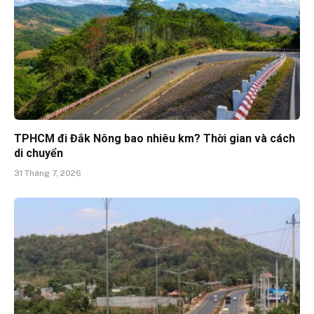
TPHCM đi Đắk Nông bao nhiêu km? Thời gian và cách
di chuyển
31 Tháng 7, 2026