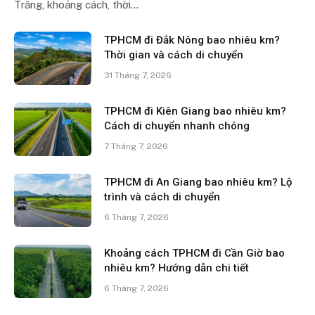
Trăng, khoảng cách, thời…
TPHCM đi Đắk Nông bao nhiêu km?
Thời gian và cách di chuyển
31 Tháng 7, 2026
TPHCM đi Kiên Giang bao nhiêu km?
Cách di chuyển nhanh chóng
7 Tháng 7, 2026
TPHCM đi An Giang bao nhiêu km? Lộ
trình và cách di chuyển
6 Tháng 7, 2026
Khoảng cách TPHCM đi Cần Giờ bao
nhiêu km? Hướng dẫn chi tiết
6 Tháng 7, 2026