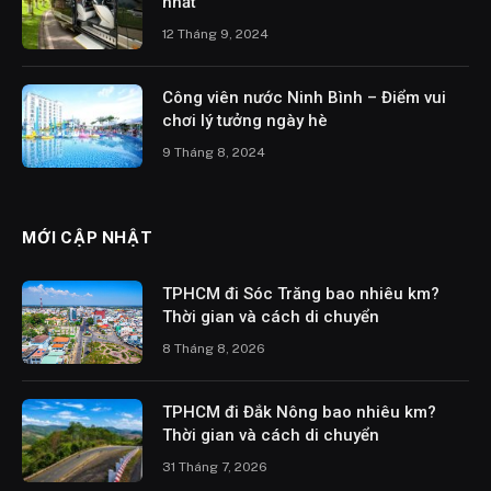
nhất
12 Tháng 9, 2024
Công viên nước Ninh Bình – Điểm vui
chơi lý tưởng ngày hè
9 Tháng 8, 2024
MỚI CẬP NHẬT
TPHCM đi Sóc Trăng bao nhiêu km?
Thời gian và cách di chuyển
8 Tháng 8, 2026
TPHCM đi Đắk Nông bao nhiêu km?
Thời gian và cách di chuyển
31 Tháng 7, 2026