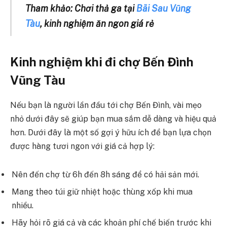
Tham khảo: Chơi thả ga tại
Bãi Sau Vũng
Tàu
, kinh nghiệm ăn ngon giá rẻ
Kinh nghiệm khi đi chợ Bến Đình
Vũng Tàu
Nếu bạn là người lần đầu tới chợ Bến Đình, vài mẹo
nhỏ dưới đây sẽ giúp bạn mua sắm dễ dàng và hiệu quả
hơn. Dưới đây là một số gợi ý hữu ích để bạn lựa chọn
được hàng tươi ngon với giá cả hợp lý:
Nên đến chợ từ 6h đến 8h sáng để có hải sản mới.
Mang theo túi giữ nhiệt hoặc thùng xốp khi mua
nhiều.
Hãy hỏi rõ giá cả và các khoản phí chế biến trước khi