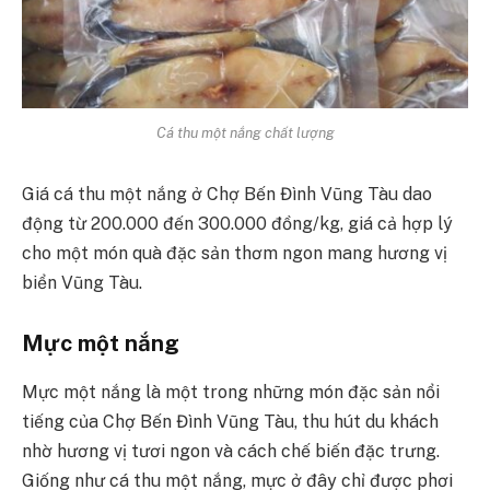
Cá thu một nắng chất lượng
Giá cá thu một nắng ở Chợ Bến Đình Vũng Tàu dao
động từ 200.000 đến 300.000 đồng/kg, giá cả hợp lý
cho một món quà đặc sản thơm ngon mang hương vị
biển Vũng Tàu.
Mực một nắng
Mực một nắng là một trong những món đặc sản nổi
tiếng của Chợ Bến Đình Vũng Tàu, thu hút du khách
nhờ hương vị tươi ngon và cách chế biến đặc trưng.
Giống như cá thu một nắng, mực ở đây chỉ được phơi