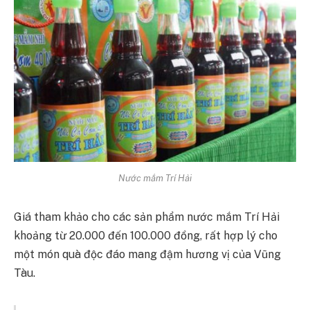
Nước mắm Trí Hải
Giá tham khảo cho các sản phẩm nước mắm Trí Hải
khoảng từ 20.000 đến 100.000 đồng, rất hợp lý cho
một món quà độc đáo mang đậm hương vị của Vũng
Tàu.