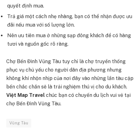
quyết định mua.
Trả giá một cách nhẹ nhàng, bạn có thể nhận được ưu
đãi nếu mua với số lượng lớn.
Nên ưu tiên mua ở những sạp đông khách để có hàng
tươi và nguồn gốc rõ ràng.
Chợ Bến Đình Vũng Tàu tuy chỉ là chợ truyền thống
phục vụ chủ yếu cho người dân địa phương nhưng
không khí nhộn nhịp của nơi đây vào những lần tàu cập
bến chắc chắn sẽ là trải nghiệm thú vị cho du khách.
Việt Map Travel
chúc bạn có chuyến du lịch vui vẻ tại
chợ Bến Đình Vũng Tàu.
Vũng Tàu