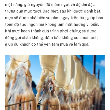
một nắng, giữ nguyên độ mềm ngọt và độ dai đặc
trưng của mực tươi. Đặc biệt, sau khi được đánh bắt,
mực sẽ được chế biến và phơi ngay trên tàu, giúp bảo
toàn độ tươi ngon mà không làm mất hương vị biển.
Khi mực hoàn thành quá trình phơi, chúng sẽ được
đóng gói chân không, đảm bảo không còn mùi tanh,
giúp du khách có thể yên tâm mua về làm quà.