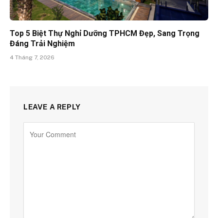
Top 5 Biệt Thự Nghỉ Dưỡng TPHCM Đẹp, Sang Trọng
Đáng Trải Nghiệm
4 Tháng 7, 2026
LEAVE A REPLY