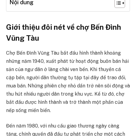
Nội dung
Giới thiệu đôi nét về chợ Bến Đình
Vũng Tàu
Chợ Bến Đình Vũng Tàu bắt đầu hình thành khoảng
những năm 1940, xuất phát từ hoạt động buôn bán hải
sản của ngư dân ở làng chài ven bến. Khi thuyền cá
cập bến, người dân thường tụ tập tại đây để trao đổi,
mua bán. Những phiên chợ nhỏ dần trở nên sôi động và
thu hút nhiều người dân trong khu vực. Kể từ đó, chợ
bắt đầu được hình thành và trở thành một phần của
nếp sống miền biển.
Đến năm 1980, với nhu cầu giao thương ngày càng
tăng, chính quyền đã đầu tư phát triển chợ một cách