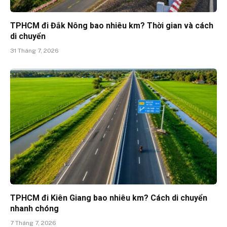
TPHCM đi Đắk Nông bao nhiêu km? Thời gian và cách
di chuyển
31 Tháng 7, 2026
TPHCM đi Kiên Giang bao nhiêu km? Cách di chuyển
nhanh chóng
7 Tháng 7, 2026