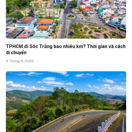
TPHCM đi Sóc Trăng bao nhiêu km? Thời gian và cách
di chuyển
8 Tháng 8, 2026