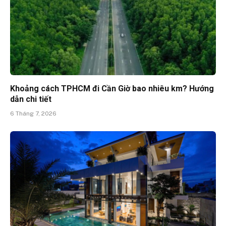
Khoảng cách TPHCM đi Cần Giờ bao nhiêu km? Hướng
dẫn chi tiết
6 Tháng 7, 2026