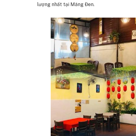
lượng nhất tại Măng Đen.