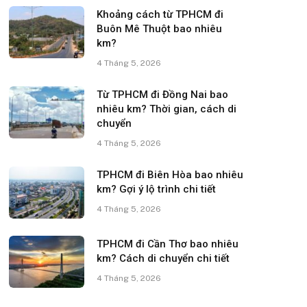
Khoảng cách từ TPHCM đi
Buôn Mê Thuột bao nhiêu
km?
4 Tháng 5, 2026
Từ TPHCM đi Đồng Nai bao
nhiêu km? Thời gian, cách di
chuyển
4 Tháng 5, 2026
TPHCM đi Biên Hòa bao nhiêu
km? Gợi ý lộ trình chi tiết
4 Tháng 5, 2026
TPHCM đi Cần Thơ bao nhiêu
km? Cách di chuyển chi tiết
4 Tháng 5, 2026