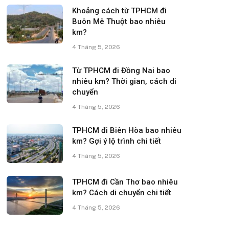
Khoảng cách từ TPHCM đi
Buôn Mê Thuột bao nhiêu
km?
4 Tháng 5, 2026
Từ TPHCM đi Đồng Nai bao
nhiêu km? Thời gian, cách di
chuyển
4 Tháng 5, 2026
TPHCM đi Biên Hòa bao nhiêu
km? Gợi ý lộ trình chi tiết
4 Tháng 5, 2026
TPHCM đi Cần Thơ bao nhiêu
km? Cách di chuyển chi tiết
4 Tháng 5, 2026