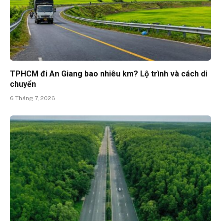
TPHCM đi An Giang bao nhiêu km? Lộ trình và cách di
chuyển
6 Tháng 7, 2026