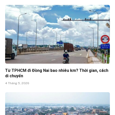
Từ TPHCM đi Đồng Nai bao nhiêu km? Thời gian, cách
di chuyển
4 Tháng 5, 2026