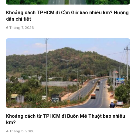
Khoảng cách TPHCM đi Cần Giờ bao nhiêu km? Hướng
dẫn chi tiết
6 Tháng 7, 2026
Khoảng cách từ TPHCM đi Buôn Mê Thuột bao nhiêu
km?
4 Tháng 5, 2026