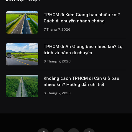
TPHCM đi Kiên Giang bao nhiêu km?
Cách di chuyển nhanh chóng
7 Tháng 7, 2026
TPHCM đi An Giang bao nhiêu km? Lộ
trình và cách di chuyển
6 Tháng 7, 2026
Khoảng cách TPHCM đi Cần Giờ bao
nhiêu km? Hướng dẫn chi tiết
6 Tháng 7, 2026