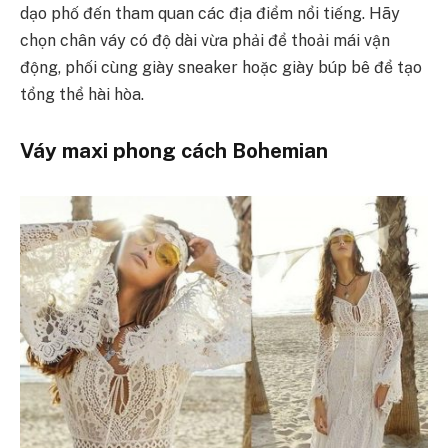
dạo phố đến tham quan các địa điểm nổi tiếng. Hãy
chọn chân váy có độ dài vừa phải để thoải mái vận
động, phối cùng giày sneaker hoặc giày búp bê để tạo
tổng thể hài hòa.
Váy maxi phong cách Bohemian