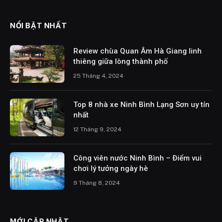
NỔI BẬT NHẤT
Review chùa Quan Âm Hà Giang linh
thiêng giữa lòng thành phố
25 Tháng 4, 2024
Top 8 nhà xe Ninh Bình Lạng Sơn uy tín
nhất
12 Tháng 9, 2024
Công viên nước Ninh Bình – Điểm vui
chơi lý tưởng ngày hè
9 Tháng 8, 2024
MỚI CẬP NHẬT