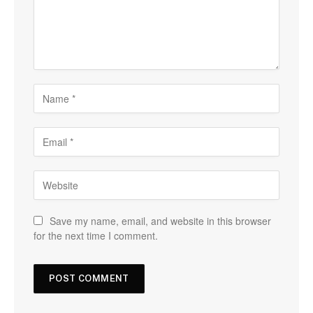
Save my name, email, and website in this browser
for the next time I comment.