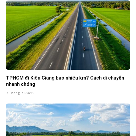
TPHCM đi Kiên Giang bao nhiêu km? Cách di chuyển
nhanh chóng
7 Tháng 7, 2026