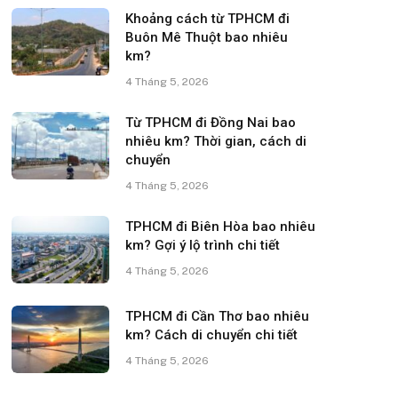
Khoảng cách từ TPHCM đi
Buôn Mê Thuột bao nhiêu
km?
4 Tháng 5, 2026
Từ TPHCM đi Đồng Nai bao
nhiêu km? Thời gian, cách di
chuyển
4 Tháng 5, 2026
TPHCM đi Biên Hòa bao nhiêu
km? Gợi ý lộ trình chi tiết
4 Tháng 5, 2026
TPHCM đi Cần Thơ bao nhiêu
km? Cách di chuyển chi tiết
4 Tháng 5, 2026