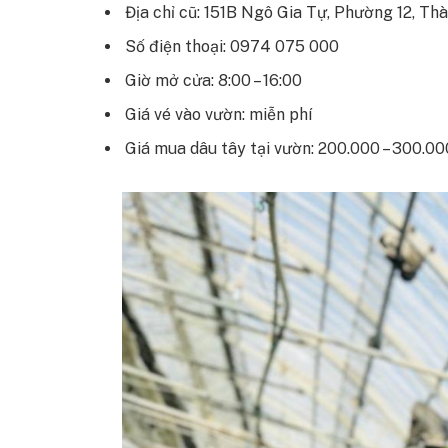
Địa chỉ cũ: 151B Ngô Gia Tự, Phường 12, T
Số điện thoại: 0974 075 000
Giờ mở cửa: 8:00 – 16:00
Giá vé vào vườn: miễn phí
Giá mua dâu tây tại vườn: 200.000 – 300.