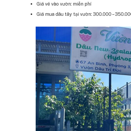
Giá vé vào vườn: miễn phí
Giá mua dâu tây tại vườn: 300.000 – 350.