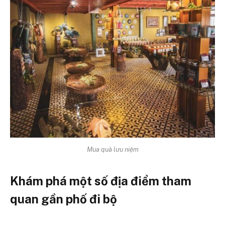
Mua quà lưu niệm
Khám phá một số địa điểm tham
quan gần phố đi bộ