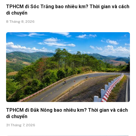
TPHCM đi Sóc Trăng bao nhiêu km? Thời gian và cách
di chuyển
8 Tháng 8, 2026
TPHCM đi Đắk Nông bao nhiêu km? Thời gian và cách
di chuyển
31 Tháng 7, 2026