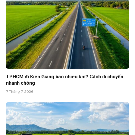
TPHCM đi Kiên Giang bao nhiêu km? Cách di chuyển
nhanh chóng
7 Tháng 7, 2026