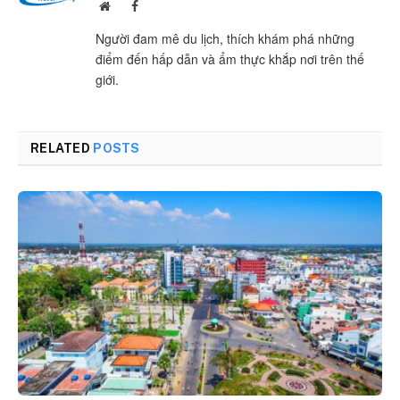
Website
Facebook
Người đam mê du lịch, thích khám phá những
điểm đến hấp dẫn và ẩm thực khắp nơi trên thế
giới.
RELATED
POSTS