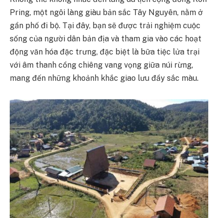
Pring, một ngôi làng giàu bản sắc Tây Nguyên, nằm ở
gần phố đi bộ. Tại đây, bạn sẽ được trải nghiệm cuộc
sống của người dân bản địa và tham gia vào các hoạt
động văn hóa đặc trưng, đặc biệt là bữa tiệc lửa trại
với âm thanh cồng chiêng vang vọng giữa núi rừng,
mang đến những khoảnh khắc giao lưu đầy sắc màu.