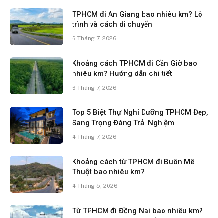
TPHCM đi An Giang bao nhiêu km? Lộ
trình và cách di chuyển
6 Tháng 7, 2026
Khoảng cách TPHCM đi Cần Giờ bao
nhiêu km? Hướng dẫn chi tiết
6 Tháng 7, 2026
Top 5 Biệt Thự Nghỉ Dưỡng TPHCM Đẹp,
Sang Trọng Đáng Trải Nghiệm
4 Tháng 7, 2026
Khoảng cách từ TPHCM đi Buôn Mê
Thuột bao nhiêu km?
4 Tháng 5, 2026
Từ TPHCM đi Đồng Nai bao nhiêu km?