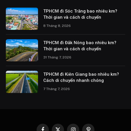
TPHCM đi Sóc Trăng bao nhiêu km?
Thời gian và cách di chuyển
8 Tháng 8, 2026
TPHCM đi Đắk Nông bao nhiêu km?
Thời gian và cách di chuyển
31 Tháng 7, 2026
TPHCM đi Kiên Giang bao nhiêu km?
Cách di chuyển nhanh chóng
7 Tháng 7, 2026