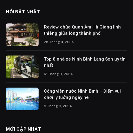
NỔI BẬT NHẤT
Review chùa Quan Âm Hà Giang linh
thiêng giữa lòng thành phố
25 Tháng 4, 2024
Top 8 nhà xe Ninh Bình Lạng Sơn uy tín
nhất
12 Tháng 9, 2024
Công viên nước Ninh Bình – Điểm vui
chơi lý tưởng ngày hè
9 Tháng 8, 2024
MỚI CẬP NHẬT