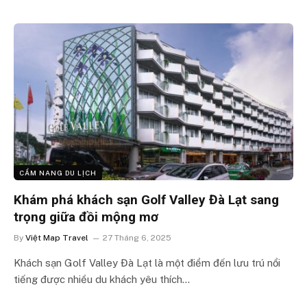
CẨM NANG DU LỊCH
Khám phá khách sạn Golf Valley Đà Lạt sang
trọng giữa đồi mộng mơ
By
Việt Map Travel
27 Tháng 6, 2025
Khách sạn Golf Valley Đà Lạt là một điểm đến lưu trú nổi
tiếng được nhiều du khách yêu thích…