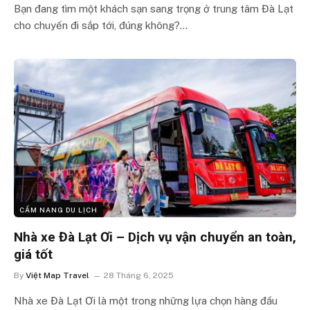
Bạn đang tìm một khách sạn sang trọng ở trung tâm Đà Lạt
cho chuyến đi sắp tới, đúng không?…
CẨM NANG DU LỊCH
Nhà xe Đà Lạt Ơi – Dịch vụ vận chuyển an toàn,
giá tốt
By
Việt Map Travel
28 Tháng 6, 2025
Nhà xe Đà Lạt Ơi là một trong những lựa chọn hàng đầu