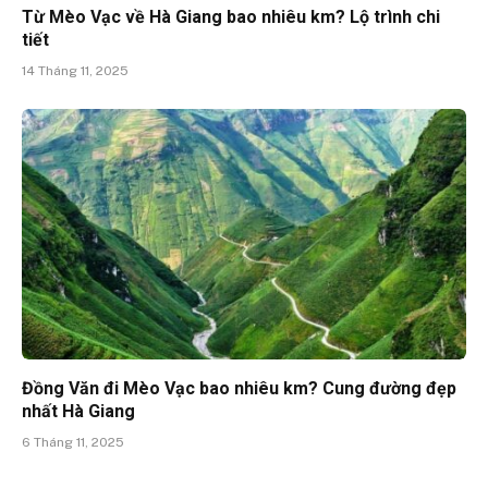
Từ Mèo Vạc về Hà Giang bao nhiêu km? Lộ trình chi
tiết
14 Tháng 11, 2025
Đồng Văn đi Mèo Vạc bao nhiêu km? Cung đường đẹp
nhất Hà Giang
6 Tháng 11, 2025