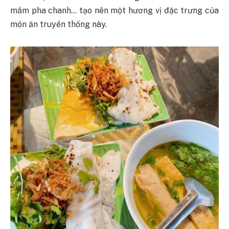
mắm pha chanh… tạo nên một hương vị đặc trưng của
món ăn truyền thống này.