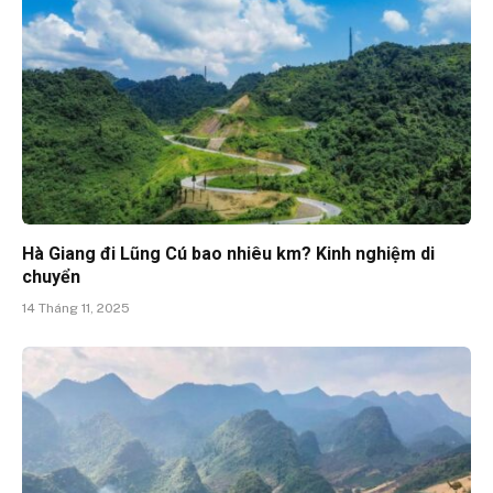
Hà Giang đi Lũng Cú bao nhiêu km? Kinh nghiệm di
chuyển
14 Tháng 11, 2025