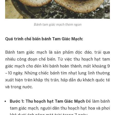
Bánh tam giác mạch thơm ngon
Quá trình chế biến bánh Tam Giác Mạch:
Bánh tam giác mạch là sản phẩm độc đáo, trải qua
nhiều công đoạn chế biến. Từ việc thu hoạch hạt tam
giác mạch cho đến khi bánh hoàn thành, mất khoảng 9
– 10 ngày. Những chiếc bánh tím nhạt lung linh thường
xuất hiện trên khắp thị trấn, hấp dẫn du khách quốc tế
và trong nước.
Bước 1: Thu hoạch hạt Tam Giác Mạch
Để làm bánh
tam giác mạch, người dân thu hoạch hạt hoa và phơi