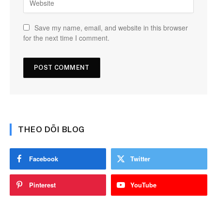
Save my name, email, and website in this browser
for the next time I comment.
THEO DÕI BLOG
Facebook
Twitter
Pinterest
YouTube