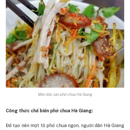
Món đặc sản phở chua Hà Giang
Công thức chế biến phở chua Hà Giang:
Để tạo nên một tô phở chua ngon, người dân Hà Giang