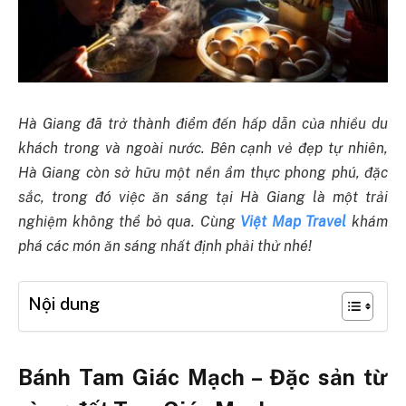
Hà Giang đã trở thành điểm đến hấp dẫn của nhiều du
khách trong và ngoài nước. Bên cạnh vẻ đẹp tự nhiên,
Hà Giang còn sở hữu một nền ẩm thực phong phú, đặc
sắc, trong đó việc ăn sáng tại Hà Giang là một trải
nghiệm không thể bỏ qua. Cùng
Việt Map Travel
khám
phá các món ăn sáng nhất định phải thử nhé!
Nội dung
Bánh Tam Giác Mạch – Đặc sản từ