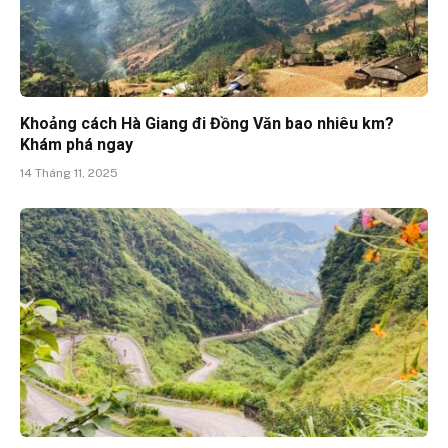
Khoảng cách Hà Giang đi Đồng Văn bao nhiêu km?
Khám phá ngay
14 Tháng 11, 2025