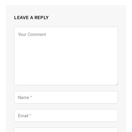
LEAVE A REPLY