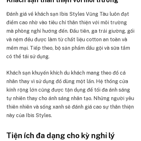
Đánh giá về khách sạn Ibis Styles Vũng Tàu luôn đạt
điểm cao nhờ vào tiêu chí thân thiện với môi trường
mà phòng nghỉ hướng đến. Đầu tiên, ga trải giường, gối
và nệm đều được làm từ chất liệu cotton an toàn và
mềm mại. Tiếp theo, bộ sản phẩm dầu gội và sữa tắm
có thể tái sử dụng.
Khách sạn khuyến khích du khách mang theo đồ cá
nhân thay vì sử dụng đồ dùng một lần. Hệ thống cửa
kính rộng lớn cũng được tận dụng để tối đa ánh sáng
tự nhiên thay cho ánh sáng nhân tạo. Những người yêu
thiên nhiên và sống xanh sẽ đánh giá cao sự thân thiện
này của Ibis Styles.
Tiện ích đa dạng cho kỳ nghỉ lý