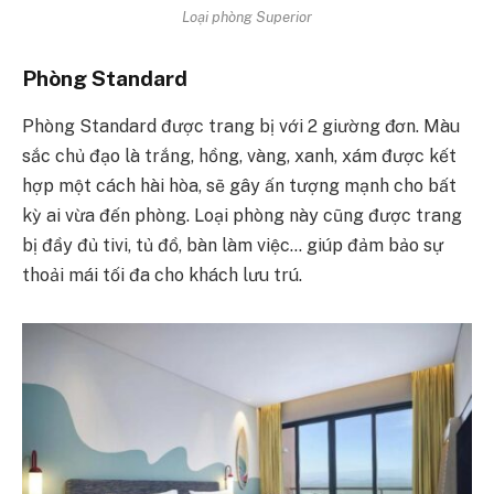
Loại phòng Superior
Phòng Standard
Phòng Standard được trang bị với 2 giường đơn. Màu
sắc chủ đạo là trắng, hồng, vàng, xanh, xám được kết
hợp một cách hài hòa, sẽ gây ấn tượng mạnh cho bất
kỳ ai vừa đến phòng. Loại phòng này cũng được trang
bị đầy đủ tivi, tủ đồ, bàn làm việc… giúp đảm bảo sự
thoải mái tối đa cho khách lưu trú.