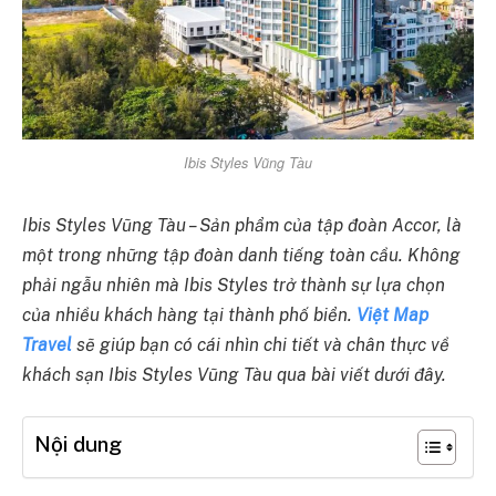
Ibis Styles Vũng Tàu
Ibis Styles Vũng Tàu – Sản phẩm của tập đoàn Accor, là
một trong những tập đoàn danh tiếng toàn cầu. Không
phải ngẫu nhiên mà Ibis Styles trở thành sự lựa chọn
của nhiều khách hàng tại thành phố biển.
Việt Map
Travel
sẽ giúp bạn có cái nhìn chi tiết và chân thực về
khách sạn Ibis Styles Vũng Tàu qua bài viết dưới đây.
Nội dung