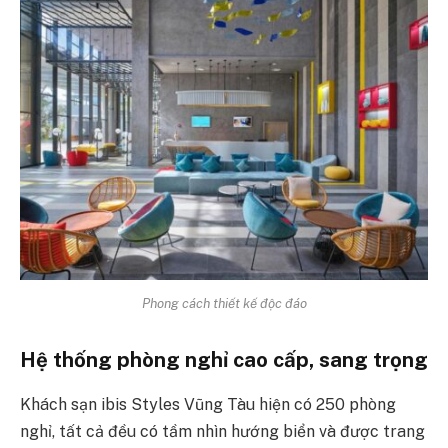
Phong cách thiết kế độc đáo
Hệ thống phòng nghỉ cao cấp, sang trọng
Khách sạn ibis Styles Vũng Tàu hiện có 250 phòng
nghỉ, tất cả đều có tầm nhìn hướng biển và được trang