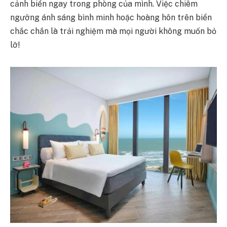
cảnh biển ngay trong phòng của mình. Việc chiêm
ngưỡng ánh sáng bình minh hoặc hoàng hôn trên biển
chắc chắn là trải nghiệm mà mọi người không muốn bỏ
lỡ!