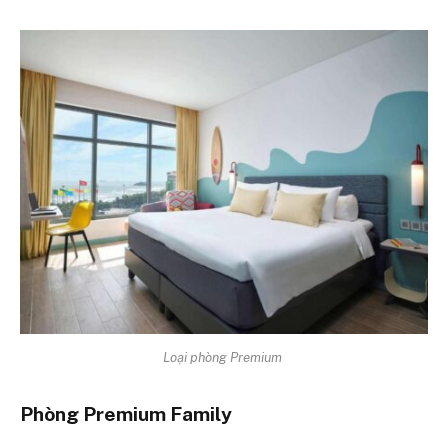
Loại phòng Premium
Phòng Premium Family