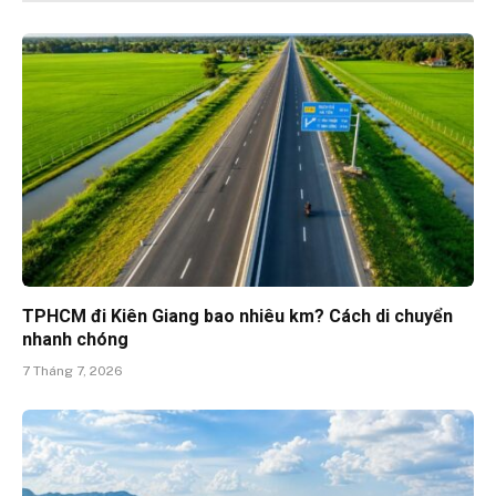
TPHCM đi Kiên Giang bao nhiêu km? Cách di chuyển
nhanh chóng
7 Tháng 7, 2026