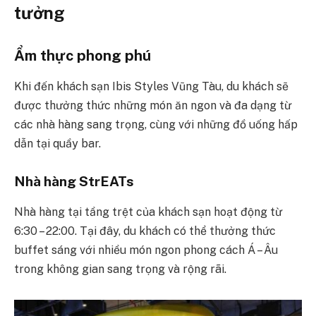
tưởng
Ẩm thực phong phú
Khi đến khách sạn Ibis Styles Vũng Tàu, du khách sẽ
được thưởng thức những món ăn ngon và đa dạng từ
các nhà hàng sang trọng, cùng với những đồ uống hấp
dẫn tại quầy bar.
Nhà hàng StrEATs
Nhà hàng tại tầng trệt của khách sạn hoạt động từ
6:30 – 22:00. Tại đây, du khách có thể thưởng thức
buffet sáng với nhiều món ngon phong cách Á – Âu
trong không gian sang trọng và rộng rãi.