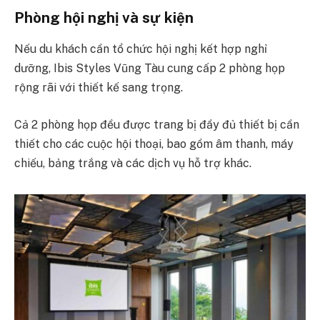
Phòng hội nghị và sự kiện
Nếu du khách cần tổ chức hội nghị kết hợp nghỉ
dưỡng, Ibis Styles Vũng Tàu cung cấp 2 phòng họp
rộng rãi với thiết kế sang trọng.
Cả 2 phòng họp đều được trang bị đầy đủ thiết bị cần
thiết cho các cuộc hội thoại, bao gồm âm thanh, máy
chiếu, bảng trắng và các dịch vụ hỗ trợ khác.