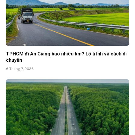
TPHCM đi An Giang bao nhiêu km? Lộ trình và cách di
chuyển
6 Tháng 7, 2026