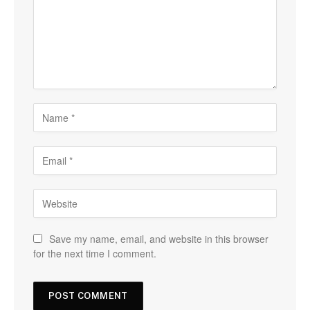
Save my name, email, and website in this browser
for the next time I comment.