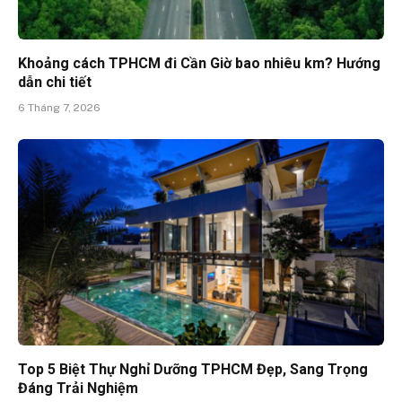
Khoảng cách TPHCM đi Cần Giờ bao nhiêu km? Hướng
dẫn chi tiết
6 Tháng 7, 2026
Top 5 Biệt Thự Nghỉ Dưỡng TPHCM Đẹp, Sang Trọng
Đáng Trải Nghiệm