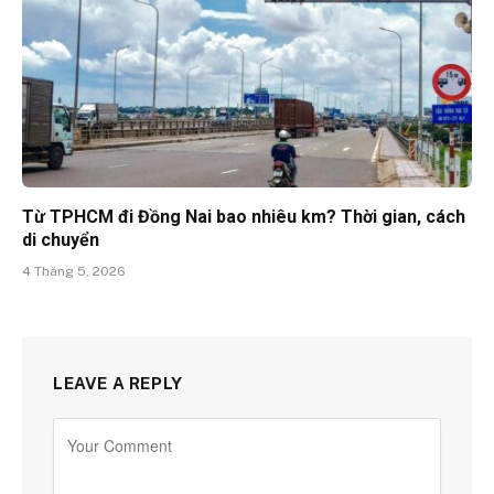
Từ TPHCM đi Đồng Nai bao nhiêu km? Thời gian, cách
di chuyển
4 Tháng 5, 2026
LEAVE A REPLY