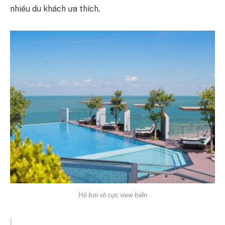
nhiều du khách ưa thích.
Hồ bơi vô cực view biển