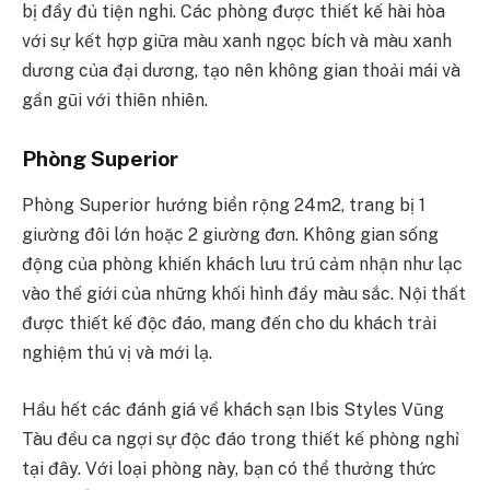
bị đầy đủ tiện nghi. Các phòng được thiết kế hài hòa
với sự kết hợp giữa màu xanh ngọc bích và màu xanh
dương của đại dương, tạo nên không gian thoải mái và
gần gũi với thiên nhiên.
Phòng Superior
Phòng Superior hướng biển rộng 24m2, trang bị 1
giường đôi lớn hoặc 2 giường đơn. Không gian sống
động của phòng khiến khách lưu trú cảm nhận như lạc
vào thế giới của những khối hình đầy màu sắc. Nội thất
được thiết kế độc đáo, mang đến cho du khách trải
nghiệm thú vị và mới lạ.
Hầu hết các đánh giá về khách sạn Ibis Styles Vũng
Tàu đều ca ngợi sự độc đáo trong thiết kế phòng nghỉ
tại đây. Với loại phòng này, bạn có thể thưởng thức