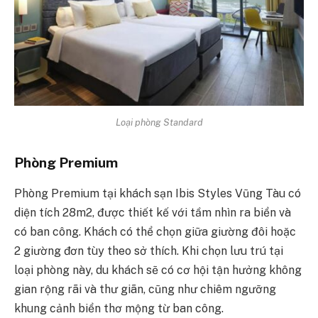
Loại phòng Standard
Phòng Premium
Phòng Premium tại khách sạn Ibis Styles Vũng Tàu có
diện tích 28m2, được thiết kế với tầm nhìn ra biển và
có ban công. Khách có thể chọn giữa giường đôi hoặc
2 giường đơn tùy theo sở thích. Khi chọn lưu trú tại
loại phòng này, du khách sẽ có cơ hội tận hưởng không
gian rộng rãi và thư giãn, cũng như chiêm ngưỡng
khung cảnh biển thơ mộng từ ban công.