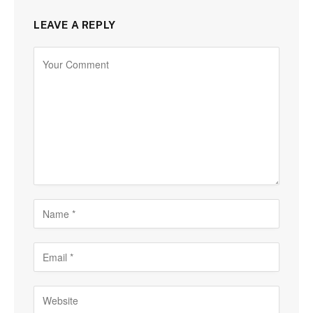
LEAVE A REPLY