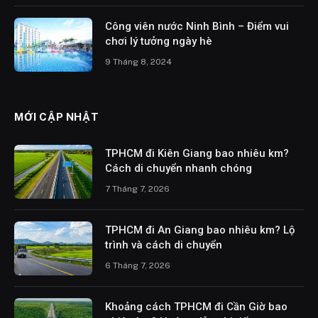
Công viên nước Ninh Bình – Điểm vui
chơi lý tưởng ngày hè
9 Tháng 8, 2024
MỚI CẬP NHẬT
TPHCM đi Kiên Giang bao nhiêu km?
Cách di chuyển nhanh chóng
7 Tháng 7, 2026
TPHCM đi An Giang bao nhiêu km? Lộ
trình và cách di chuyển
6 Tháng 7, 2026
Khoảng cách TPHCM đi Cần Giờ bao