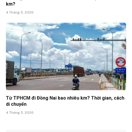
km?
4 Tháng 5, 2026
Từ TPHCM đi Đồng Nai bao nhiêu km? Thời gian, cách
di chuyển
4 Tháng 5, 2026