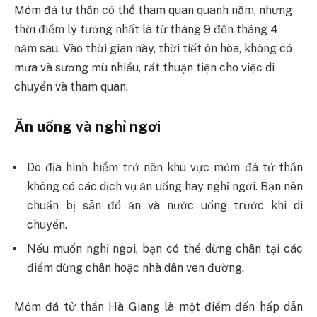
Mỏm đá tử thần có thể tham quan quanh năm, nhưng
thời điểm lý tưởng nhất là từ tháng 9 đến tháng 4
năm sau. Vào thời gian này, thời tiết ôn hòa, không có
mưa và sương mù nhiều, rất thuận tiện cho việc di
chuyển và tham quan.
Ăn uống và nghỉ ngơi
Do địa hình hiểm trở nên khu vực mỏm đá tử thần
không có các dịch vụ ăn uống hay nghỉ ngơi. Bạn nên
chuẩn bị sẵn đồ ăn và nước uống trước khi di
chuyển.
Nếu muốn nghỉ ngơi, bạn có thể dừng chân tại các
điểm dừng chân hoặc nhà dân ven đường.
Mỏm đá tử thần Hà Giang là một điểm đến hấp dẫn