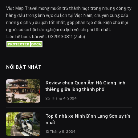
Việt Map Travel mong muốn trở thành một trong những công ty
hàng đầu trong lĩnh vực du lịch tại Việt Nam, chuyên cung cấp
những dịch vụ du lịch tốt nhất, góp phần tạo điều kiện cho mọi
người có cơ hội trải nghiệm du lịch với chi phí tốt nhất.
Liên hệ book bài viết: 0329130811 (Zalo)
NỔI BẬT NHẤT
Review chùa Quan Âm Hà Giang linh
thiêng giữa lòng thành phố
25 Tháng 4, 2024
Top 8 nhà xe Ninh Bình Lạng Sơn uy tín
nhất
12 Tháng 9, 2024