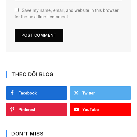
Save my name, email, and website in this browser
for the next time I comment.
THEO DÕI BLOG
Facebook
Twitter
Pinterest
YouTube
DON'T MISS