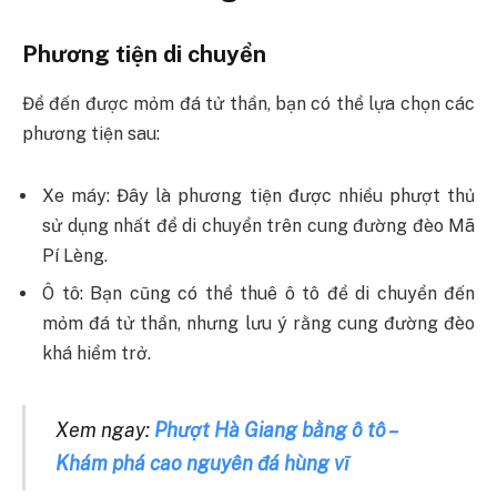
Phương tiện di chuyển
Để đến được mỏm đá tử thần, bạn có thể lựa chọn các
phương tiện sau:
Xe máy: Đây là phương tiện được nhiều phượt thủ
sử dụng nhất để di chuyển trên cung đường đèo Mã
Pí Lèng.
Ô tô: Bạn cũng có thể thuê ô tô để di chuyển đến
mỏm đá tử thần, nhưng lưu ý rằng cung đường đèo
khá hiểm trở.
Xem ngay:
Phượt Hà Giang bằng ô tô –
Khám phá cao nguyên đá hùng vĩ