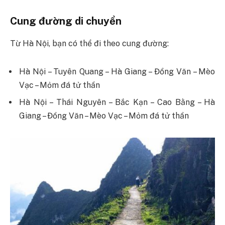
Cung đường di chuyển
Từ Hà Nội, bạn có thể đi theo cung đường:
Hà Nội – Tuyên Quang – Hà Giang – Đồng Văn – Mèo
Vạc – Mỏm đá tử thần
Hà Nội – Thái Nguyên – Bắc Kạn – Cao Bằng – Hà
Giang – Đồng Văn – Mèo Vạc – Mỏm đá tử thần