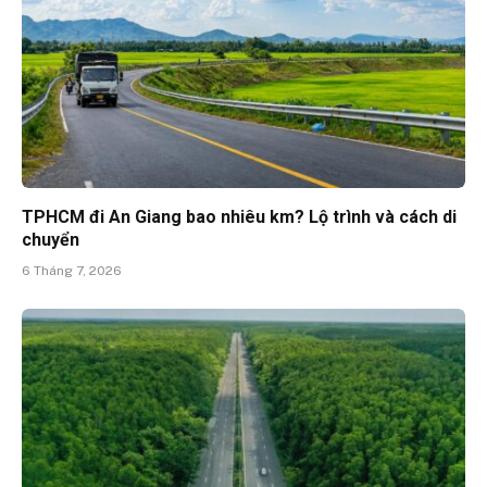
TPHCM đi An Giang bao nhiêu km? Lộ trình và cách di
chuyển
6 Tháng 7, 2026