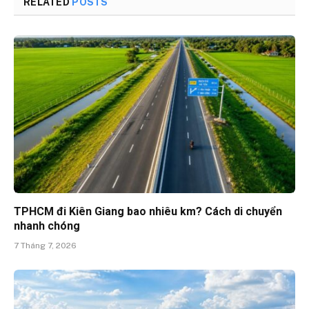
RELATED
POSTS
TPHCM đi Kiên Giang bao nhiêu km? Cách di chuyển
nhanh chóng
7 Tháng 7, 2026