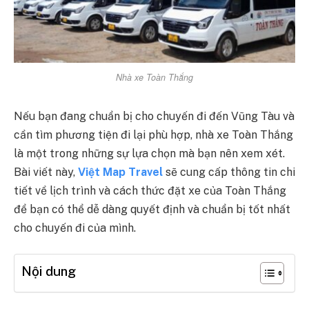
Nhà xe Toàn Thắng
Nếu bạn đang chuẩn bị cho chuyến đi đến Vũng Tàu và
cần tìm phương tiện đi lại phù hợp, nhà xe Toàn Thắng
là một trong những sự lựa chọn mà bạn nên xem xét.
Bài viết này,
Việt Map Travel
sẽ cung cấp thông tin chi
tiết về lịch trình và cách thức đặt xe của Toàn Thắng
để bạn có thể dễ dàng quyết định và chuẩn bị tốt nhất
cho chuyến đi của mình.
Nội dung