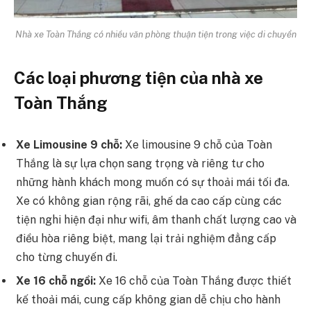
Nhà xe Toàn Thắng có nhiều văn phòng thuận tiện trong việc di chuyển
Các loại phương tiện của nhà xe
Toàn Thắng
Xe Limousine 9 chỗ:
Xe limousine 9 chỗ của Toàn
Thắng là sự lựa chọn sang trọng và riêng tư cho
những hành khách mong muốn có sự thoải mái tối đa.
Xe có không gian rộng rãi, ghế da cao cấp cùng các
tiện nghi hiện đại như wifi, âm thanh chất lượng cao và
điều hòa riêng biệt, mang lại trải nghiệm đẳng cấp
cho từng chuyến đi.
Xe 16 chỗ ngồi:
Xe 16 chỗ của Toàn Thắng được thiết
kế thoải mái, cung cấp không gian dễ chịu cho hành