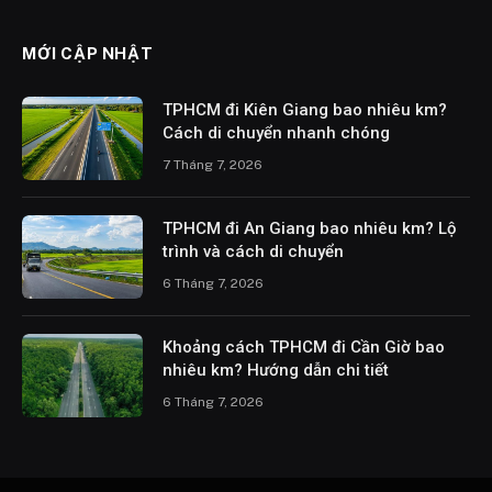
MỚI CẬP NHẬT
TPHCM đi Kiên Giang bao nhiêu km?
Cách di chuyển nhanh chóng
7 Tháng 7, 2026
TPHCM đi An Giang bao nhiêu km? Lộ
trình và cách di chuyển
6 Tháng 7, 2026
Khoảng cách TPHCM đi Cần Giờ bao
nhiêu km? Hướng dẫn chi tiết
6 Tháng 7, 2026