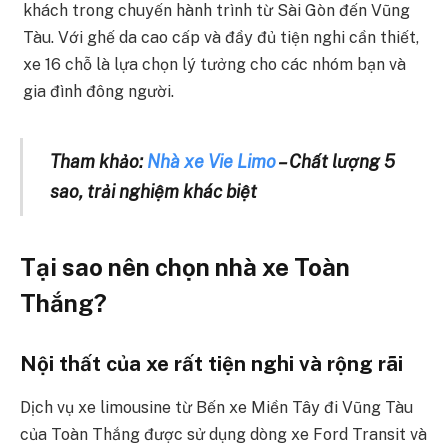
khách trong chuyến hành trình từ Sài Gòn đến Vũng
Tàu. Với ghế da cao cấp và đầy đủ tiện nghi cần thiết,
xe 16 chỗ là lựa chọn lý tưởng cho các nhóm bạn và
gia đình đông người.
Tham khảo:
Nhà xe Vie Limo
– Chất lượng 5
sao, trải nghiệm khác biệt
Tại sao nên chọn nhà xe Toàn
Thắng?
Nội thất của xe rất tiện nghi và rộng rãi
Dịch vụ xe limousine từ Bến xe Miền Tây đi Vũng Tàu
của Toàn Thắng được sử dụng dòng xe Ford Transit và