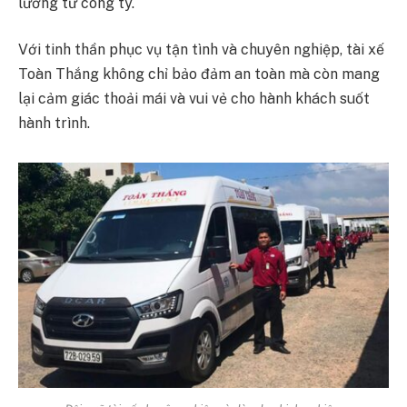
lưỡng từ công ty.
Với tinh thần phục vụ tận tình và chuyên nghiệp, tài xế
Toàn Thắng không chỉ bảo đảm an toàn mà còn mang
lại cảm giác thoải mái và vui vẻ cho hành khách suốt
hành trình.