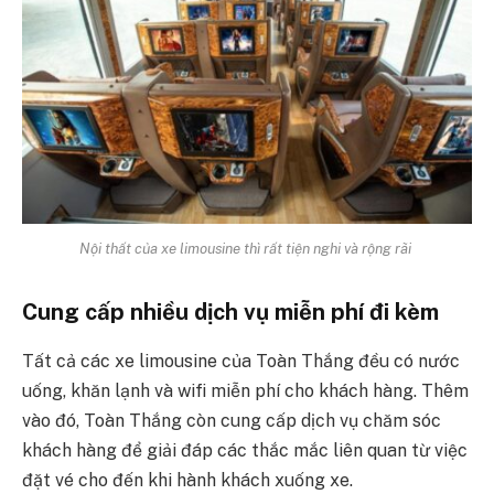
Nội thất của xe limousine thì rất tiện nghi và rộng rãi
Cung cấp nhiều dịch vụ miễn phí đi kèm
Tất cả các xe limousine của Toàn Thắng đều có nước
uống, khăn lạnh và wifi miễn phí cho khách hàng. Thêm
vào đó, Toàn Thắng còn cung cấp dịch vụ chăm sóc
khách hàng để giải đáp các thắc mắc liên quan từ việc
đặt vé cho đến khi hành khách xuống xe.