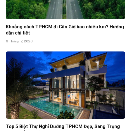
Khoảng cách TPHCM đi Cần Giờ bao nhiêu km? Hướng
dẫn chi tiết
6 Tháng 7, 2026
Top 5 Biệt Thự Nghỉ Dưỡng TPHCM Đẹp, Sang Trọng