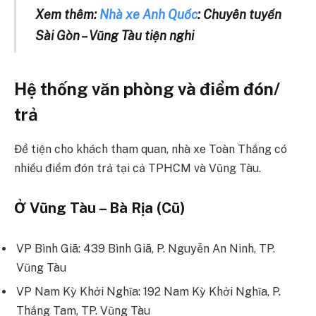
Xem thêm:
Nhà xe Anh Quốc
: Chuyên tuyến
Sài Gòn – Vũng Tàu tiện nghi
Hệ thống văn phòng và điểm đón/
trả
Để tiện cho khách tham quan, nhà xe Toàn Thắng có
nhiều điểm đón trả tại cả TPHCM và Vũng Tàu.
Ở Vũng Tàu – Bà Rịa (Cũ)
VP Bình Giã: 439 Bình Giã, P. Nguyễn An Ninh, TP.
Vũng Tàu
VP Nam Kỳ Khởi Nghĩa: 192 Nam Kỳ Khởi Nghĩa, P.
Thắng Tam, TP. Vũng Tàu