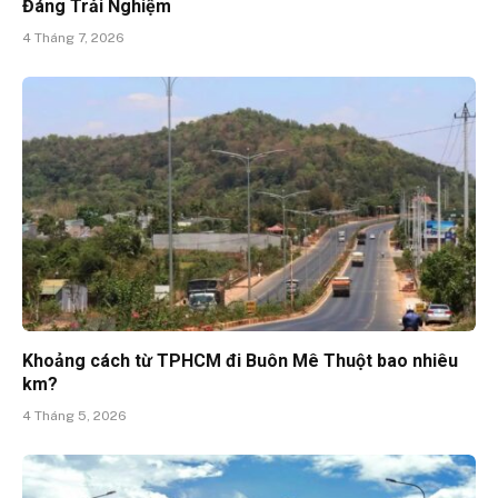
Đáng Trải Nghiệm
4 Tháng 7, 2026
Khoảng cách từ TPHCM đi Buôn Mê Thuột bao nhiêu
km?
4 Tháng 5, 2026