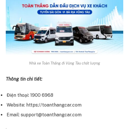
Nhà xe Toàn Thắng đi Vũng Tàu chất lượng
Thông tin chi tiết:
Điện thoại: 1900 6968
Website: https://toanthangcar.com
Email: support@toanthangcar.com