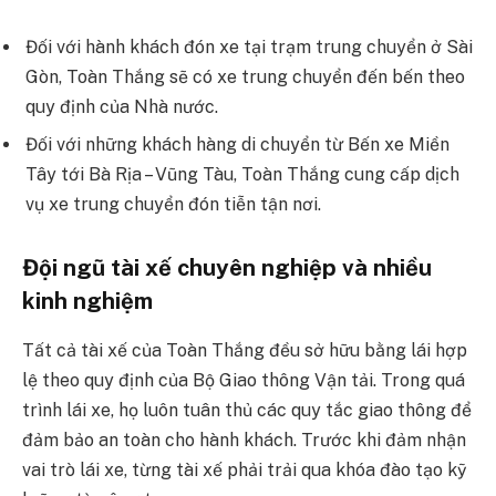
Đối với hành khách đón xe tại trạm trung chuyển ở Sài
Gòn, Toàn Thắng sẽ có xe trung chuyển đến bến theo
quy định của Nhà nước.
Đối với những khách hàng di chuyển từ Bến xe Miền
Tây tới Bà Rịa – Vũng Tàu, Toàn Thắng cung cấp dịch
vụ xe trung chuyển đón tiễn tận nơi.
Đội ngũ tài xế chuyên nghiệp và nhiều
kinh nghiệm
Tất cả tài xế của Toàn Thắng đều sở hữu bằng lái hợp
lệ theo quy định của Bộ Giao thông Vận tải. Trong quá
trình lái xe, họ luôn tuân thủ các quy tắc giao thông để
đảm bảo an toàn cho hành khách. Trước khi đảm nhận
vai trò lái xe, từng tài xế phải trải qua khóa đào tạo kỹ