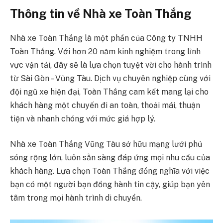
Thông tin về Nhà xe Toàn Thắng
Nhà xe Toàn Thắng là một phần của Công ty TNHH
Toàn Thắng. Với hơn 20 năm kinh nghiệm trong lĩnh
vực vận tải, đây sẽ là lựa chọn tuyệt vời cho hành trình
từ Sài Gòn – Vũng Tàu. Dịch vụ chuyên nghiệp cùng với
đội ngũ xe hiện đại, Toàn Thắng cam kết mang lại cho
khách hàng một chuyến đi an toàn, thoải mái, thuận
tiện và nhanh chóng với mức giá hợp lý.
Nhà xe Toàn Thắng Vũng Tàu sở hữu mạng lưới phủ
sóng rộng lớn, luôn sẵn sàng đáp ứng mọi nhu cầu của
khách hàng. Lựa chọn Toàn Thắng đồng nghĩa với việc
bạn có một người bạn đồng hành tin cậy, giúp bạn yên
tâm trong mọi hành trình di chuyển.