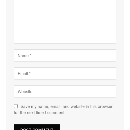
Save my name, email, and website in this browser
for the next time I comment.