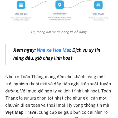
Hệ thống đặt xe đa dạng và dễ dàng
Xem ngay:
Nhà xe Hoa Mai
: Dịch vụ uy tín
hàng đầu, giờ chạy linh hoạt
Nhà xe Toàn Thắng mang đến cho khách hàng một
trải nghiệm thoải mái và đầy tiện nghi trên suốt tuyến
đường. Với mức giá hợp lý và lịch trình linh hoạt, Toàn
Thắng là sự lựa chọn tốt nhất cho những ai cần một
chuyến đi an toàn và thoải mái. Hy vọng thông tin mà
Việt Map Travel
cung cấp sẽ giúp bạn có cái nhìn rõ