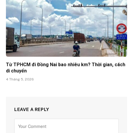
Từ TPHCM đi Đồng Nai bao nhiêu km? Thời gian, cách
di chuyển
4 Tháng 5, 2026
LEAVE A REPLY