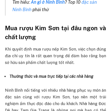
Tìm hiểu:
Ăn gì ở Ninh Bình
? Top 10
đặc sản
Ninh Bình
phải thử
Mua rượu Kim Sơn tại đâu ngon và
chất lượng
Khi quyết định mua rượu nếp Kim Sơn, việc chọn đúng
địa chỉ uy tín là rất quan trọng để đảm bảo rằng bạn
sở hữu sản phẩm chất lượng tốt nhất.
Thưởng thức và mua trực tiếp tại các nhà hàng
Ninh Bình nổi tiếng với nhiều nhà hàng phục vụ món ăn
đặc sản cùng với rượu Kim Sơn, tạo nên một trải
nghiệm ẩm thực độc đáo cho du khách. Nhà hàng Đức
Dê hay Tam Gia Trang là những nơi mà bạn có thể