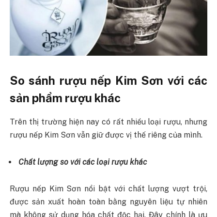
So sánh rượu nếp Kim Sơn với các
sản phẩm rượu khác
Trên thị trường hiện nay có rất nhiều loại rượu, nhưng
rượu nếp Kim Sơn vẫn giữ được vị thế riêng của mình.
Chất lượng so với các loại rượu khác
Rượu nếp Kim Sơn nổi bật với chất lượng vượt trội,
được sản xuất hoàn toàn bằng nguyên liệu tự nhiên
mà không sử dụng hóa chất độc hại. Đây chính là ưu