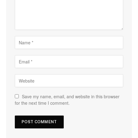
Save my name, email, and website in this browser
for the next time I comment.