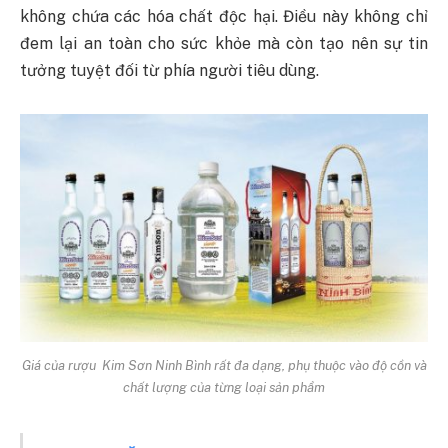
không chứa các hóa chất độc hại. Điều này không chỉ
đem lại an toàn cho sức khỏe mà còn tạo nên sự tin
tưởng tuyệt đối từ phía người tiêu dùng.
Giá của rượu Kim Sơn Ninh Bình rất đa dạng, phụ thuộc vào độ cồn và
chất lượng của từng loại sản phẩm