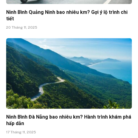
Ninh Bình Quảng Ninh bao nhiêu km? Gợi ý lộ trình chi
tiết
20 Tháng 11, 2025
Ninh Bình Đà Nẵng bao nhiêu km? Hành trình khám phá
hấp dẫn
17 Tháng 11, 2025