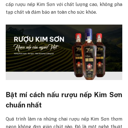
cấp rượu nếp Kim Sơn với chất lượng cao, không pha
tạp chất và đảm bảo an toàn cho sức khỏe.
Bật mí cách nấu rượu nếp Kim Sơn
chuẩn nhất
Quá trình làm ra những chai rượu nếp Kim Sơn thơm
ngon không đơn giản chút nào. Đó là một nghệ thuật