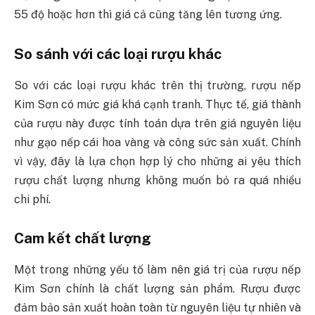
55 độ hoặc hơn thì giá cả cũng tăng lên tương ứng.
So sánh với các loại rượu khác
So với các loại rượu khác trên thị trường, rượu nếp
Kim Sơn có mức giá khá cạnh tranh. Thực tế, giá thành
của rượu này được tính toán dựa trên giá nguyên liệu
như gạo nếp cái hoa vàng và công sức sản xuất. Chính
vì vậy, đây là lựa chọn hợp lý cho những ai yêu thích
rượu chất lượng nhưng không muốn bỏ ra quá nhiều
chi phí.
Cam kết chất lượng
Một trong những yếu tố làm nên giá trị của rượu nếp
Kim Sơn chính là chất lượng sản phẩm. Rượu được
đảm bảo sản xuất hoàn toàn từ nguyên liệu tự nhiên và