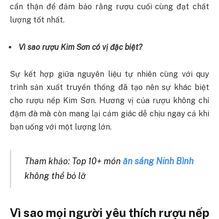
cẩn thận để đảm bảo rằng rượu cuối cùng đạt chất
lượng tốt nhất.
Vì sao rượu Kim Sơn có vị đặc biệt?
Sự kết hợp giữa nguyên liệu tự nhiên cùng với quy
trình sản xuất truyền thống đã tạo nên sự khác biệt
cho rượu nếp Kim Sơn. Hương vị của rượu không chỉ
đậm đà mà còn mang lại cảm giác dễ chịu ngay cả khi
bạn uống với một lượng lớn.
Tham khảo: Top 10+ món
ăn sáng Ninh Bình
không thể bỏ lỡ
Vì sao mọi người yêu thích rượu nếp