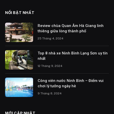
NỔI BẬT NHẤT
Review chùa Quan Âm Hà Giang linh
thiêng giữa lòng thành phố
25 Tháng 4, 2024
Top 8 nhà xe Ninh Bình Lạng Sơn uy tín
nhất
12 Tháng 9, 2024
Công viên nước Ninh Bình – Điểm vui
chơi lý tưởng ngày hè
9 Tháng 8, 2024
MỚI CẬP NHẬT