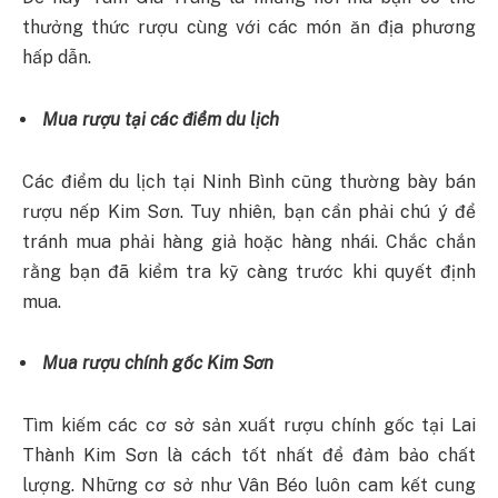
thưởng thức rượu cùng với các món ăn địa phương
hấp dẫn.
Mua rượu tại các điểm du lịch
Các điểm du lịch tại Ninh Bình cũng thường bày bán
rượu nếp Kim Sơn. Tuy nhiên, bạn cần phải chú ý để
tránh mua phải hàng giả hoặc hàng nhái. Chắc chắn
rằng bạn đã kiểm tra kỹ càng trước khi quyết định
mua.
Mua rượu chính gốc Kim Sơn
Tìm kiếm các cơ sở sản xuất rượu chính gốc tại Lai
Thành Kim Sơn là cách tốt nhất để đảm bảo chất
lượng. Những cơ sở như Vân Béo luôn cam kết cung