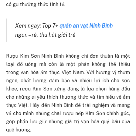
có gu thưởng thức tinh tế.
Xem ngay: Top 7+
quán ăn vặt Ninh Bình
ngon – rẻ, thu hút giới trẻ
Rượu Kim Sơn Ninh Bình không chỉ đơn thuần là một
loại đồ uống mà còn là một phần không thể thiếu
trong văn hóa ẩm thực Việt Nam. Với hương vị thơm
ngon, chất lượng đảm bảo và nhiều lợi ích cho sức
khỏe, rượu Kim Sơn xứng đáng là lựa chọn hàng đầu
cho những ai yêu thích thưởng thức và tìm hiểu về ẩm
thực Việt. Hãy đến Ninh Bình để trải nghiệm và mang
về cho mình những chai rượu nếp Kim Sơn chính gốc,
góp phần lưu giữ những giá trị văn hóa quý báu của
quê hương.