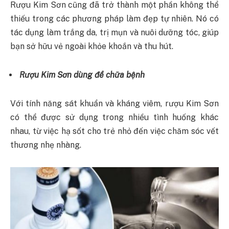
Rượu Kim Sơn cũng đã trở thành một phần không thể
thiếu trong các phương pháp làm đẹp tự nhiên. Nó có
tác dụng làm trắng da, trị mụn và nuôi dưỡng tóc, giúp
bạn sở hữu vẻ ngoài khỏe khoắn và thu hút.
Rượu Kim Sơn dùng để chữa bệnh
Với tính năng sát khuẩn và kháng viêm, rượu Kim Sơn
có thể được sử dụng trong nhiều tình huống khác
nhau, từ việc hạ sốt cho trẻ nhỏ đến việc chăm sóc vết
thương nhẹ nhàng.