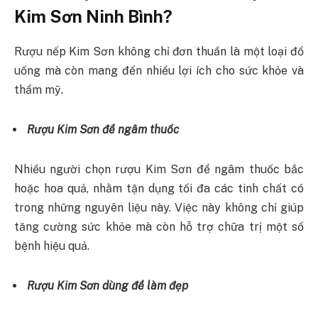
Kim Sơn Ninh Bình?
Rượu nếp Kim Sơn không chỉ đơn thuần là một loại đồ
uống mà còn mang đến nhiều lợi ích cho sức khỏe và
thẩm mỹ.
Rượu Kim Sơn để ngâm thuốc
Nhiều người chọn rượu Kim Sơn để ngâm thuốc bắc
hoặc hoa quả, nhằm tận dụng tối đa các tinh chất có
trong những nguyên liệu này. Việc này không chỉ giúp
tăng cường sức khỏe mà còn hỗ trợ chữa trị một số
bệnh hiệu quả.
Rượu Kim Sơn dùng để làm đẹp