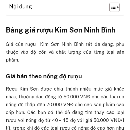
Nội dung
Bảng giá rượu Kim Sơn Ninh Bình
Giá của rượu Kim Sơn Ninh Bình rất đa dạng, phụ
thuộc vào độ cồn và chất lượng của từng loại sản
phẩm.
Giá bán theo nồng độ rượu
Rượu Kim Sơn được chia thành nhiều mức giá khác
nhau, thường dao động từ 50.000 VNĐ cho các loại có
nồng độ thấp đến 70.000 VNĐ cho các sản phẩm cao
cấp hơn. Các bạn có thể dễ dàng tìm thấy các loại
rượu với nồng độ từ 40 – 45 độ với giá 50.000 VNĐ/1
lít, trong khi đó các loại rượu có nồng độ cao hơn như