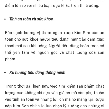
điểm lớn so với nhiều loại rượu khác trên thị trường.
Tính an toàn và sức khỏe
Bên cạnh hương vị thơm ngon, rượu Kim Sơn còn an
toàn cho sức khỏe người tiêu dùng, mang lại cảm giác
thoải mái sau khi uống. Người tiêu dùng hoàn toàn có
thể yên tâm về nguồn gốc và chất lượng của sản
phẩm.
Xu hướng tiêu dùng thông minh
Trong thời đại hiện nay, việc tìm kiếm sản phẩm chất
lượng cao không chỉ dựa vào giá cả mà còn phụ thuộc
vào tính an toàn và những lợi ích mà nó mang lại. Rượu
nếp Kim Sơn chính là lựa chọn lý tưởng cho những ai