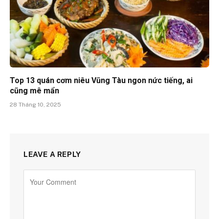
Top 13 quán cơm niêu Vũng Tàu ngon nức tiếng, ai
cũng mê mẩn
28 Tháng 10, 2025
LEAVE A REPLY