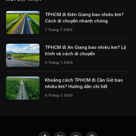
TPHCM đi Kiên Giang bao nhiêu km?
Cách di chuyển nhanh chóng
7 Tháng 7, 2026
TPHCM đi An Giang bao nhiêu km? Lộ
trình và cách di chuyển
6 Tháng 7, 2026
Khoảng cách TPHCM đi Cần Giờ bao
nhiêu km? Hướng dẫn chi tiết
6 Tháng 7, 2026