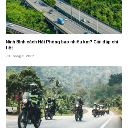
Ninh Bình cách Hải Phòng bao nhiêu km? Giải đáp chi
tiết
28 Tháng 11, 2025