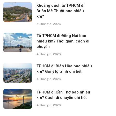
Khoảng cách từ TPHCM đi
Buôn Mê Thuột bao nhiêu
km?
4 Tháng 5, 2026
Từ TPHCM đi Đồng Nai bao
nhiêu km? Thời gian, cách di
chuyển
4 Tháng 5, 2026
TPHCM đi Biên Hòa bao nhiêu
km? Gợi ý lộ trình chi tiết
4 Tháng 5, 2026
TPHCM đi Cần Thơ bao nhiêu
km? Cách di chuyển chi tiết
4 Tháng 5, 2026