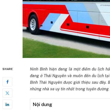
Ninh Bình hiện đang là một điểm du lịch 
SHARE
đang ở Thái Nguyên và muốn đến du lịch tại
Bình Thái Nguyên được giới thiệu sau đây. 
những nhà xe uy tín nhất trong tuyến đường 
Nội dung