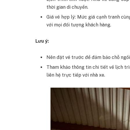
thời gian di chuyển.
Giá vé hợp lý: Mức giá cạnh tranh cù
với mọi đối tượng khách hàng.
Lưu ý:
Nên đặt vé trước để đảm bảo chỗ ngồi, 
Tham khảo thông tin chi tiết về lịch tr
liên hệ trực tiếp với nhà xe.