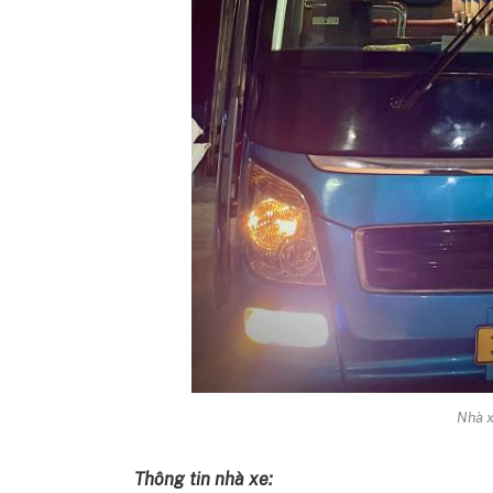
Nhà 
Thông tin nhà xe: