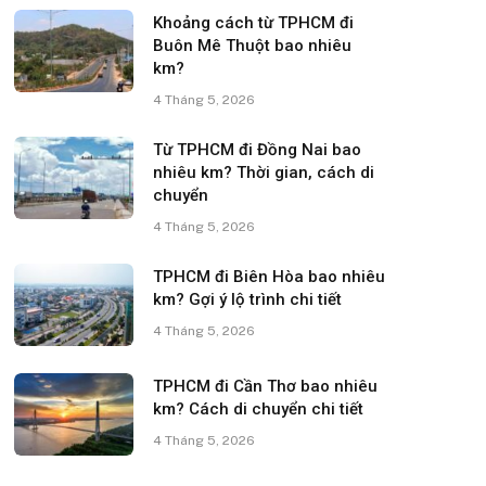
Khoảng cách từ TPHCM đi
Buôn Mê Thuột bao nhiêu
km?
4 Tháng 5, 2026
Từ TPHCM đi Đồng Nai bao
nhiêu km? Thời gian, cách di
chuyển
4 Tháng 5, 2026
TPHCM đi Biên Hòa bao nhiêu
km? Gợi ý lộ trình chi tiết
4 Tháng 5, 2026
TPHCM đi Cần Thơ bao nhiêu
km? Cách di chuyển chi tiết
4 Tháng 5, 2026