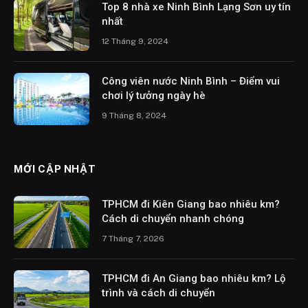
Top 8 nhà xe Ninh Bình Lạng Sơn uy tín
nhất
12 Tháng 9, 2024
Công viên nước Ninh Bình – Điểm vui
chơi lý tưởng ngày hè
9 Tháng 8, 2024
MỚI CẬP NHẬT
TPHCM đi Kiên Giang bao nhiêu km?
Cách di chuyển nhanh chóng
7 Tháng 7, 2026
TPHCM đi An Giang bao nhiêu km? Lộ
trình và cách di chuyển