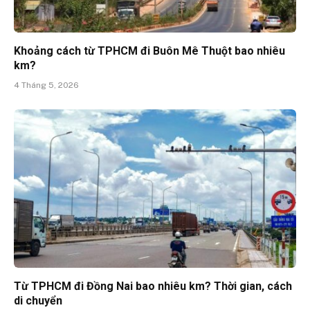
Khoảng cách từ TPHCM đi Buôn Mê Thuột bao nhiêu
km?
4 Tháng 5, 2026
Từ TPHCM đi Đồng Nai bao nhiêu km? Thời gian, cách
di chuyển