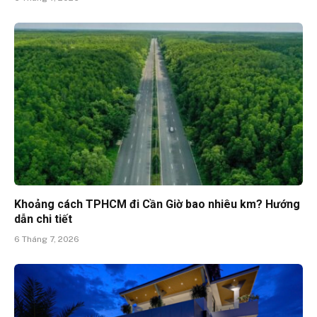
Khoảng cách TPHCM đi Cần Giờ bao nhiêu km? Hướng
dẫn chi tiết
6 Tháng 7, 2026