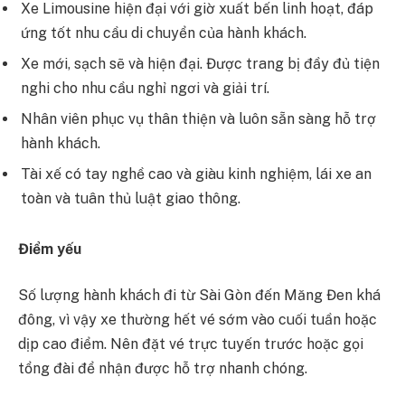
Xe Limousine hiện đại với giờ xuất bến linh hoạt, đáp
ứng tốt nhu cầu di chuyển của hành khách.
Xe mới, sạch sẽ và hiện đại. Được trang bị đầy đủ tiện
nghi cho nhu cầu nghỉ ngơi và giải trí.
Nhân viên phục vụ thân thiện và luôn sẵn sàng hỗ trợ
hành khách.
Tài xế có tay nghề cao và giàu kinh nghiệm, lái xe an
toàn và tuân thủ luật giao thông.
Điểm yếu
Số lượng hành khách đi từ Sài Gòn đến Măng Đen khá
đông, vì vậy xe thường hết vé sớm vào cuối tuần hoặc
dịp cao điểm. Nên đặt vé trực tuyến trước hoặc gọi
tổng đài để nhận được hỗ trợ nhanh chóng.