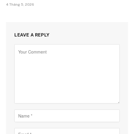
4 Tháng 5, 2026
LEAVE A REPLY