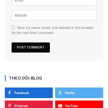
Save my name, email, and website in this browser
for the next time I comment.
THEO DÕI BLOG
Facebook
Twitter
Pinterest
YouTube