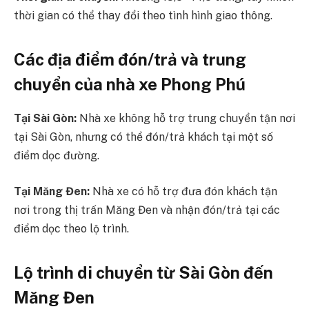
thời gian có thể thay đổi theo tình hình giao thông.
Các địa điểm đón/trả và trung
chuyển của nhà xe Phong Phú
Tại Sài Gòn:
Nhà xe không hỗ trợ trung chuyển tận nơi
tại Sài Gòn, nhưng có thể đón/trả khách tại một số
điểm dọc đường.
Tại Măng Đen:
Nhà xe có hỗ trợ đưa đón khách tận
nơi trong thị trấn Măng Đen và nhận đón/trả tại các
điểm dọc theo lộ trình.
Lộ trình di chuyển từ Sài Gòn đến
Măng Đen