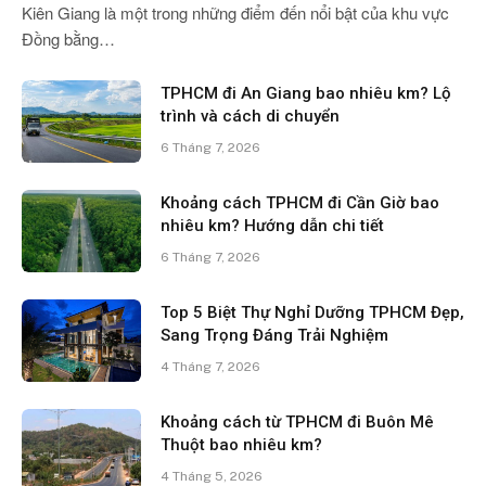
Kiên Giang là một trong những điểm đến nổi bật của khu vực
Đồng bằng…
TPHCM đi An Giang bao nhiêu km? Lộ
trình và cách di chuyển
6 Tháng 7, 2026
Khoảng cách TPHCM đi Cần Giờ bao
nhiêu km? Hướng dẫn chi tiết
6 Tháng 7, 2026
Top 5 Biệt Thự Nghỉ Dưỡng TPHCM Đẹp,
Sang Trọng Đáng Trải Nghiệm
4 Tháng 7, 2026
Khoảng cách từ TPHCM đi Buôn Mê
Thuột bao nhiêu km?
4 Tháng 5, 2026