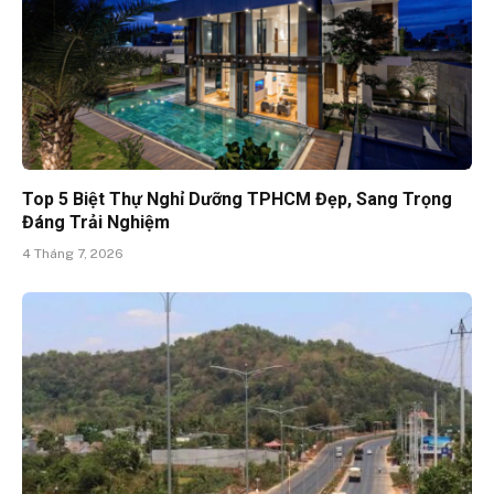
Top 5 Biệt Thự Nghỉ Dưỡng TPHCM Đẹp, Sang Trọng
Đáng Trải Nghiệm
4 Tháng 7, 2026