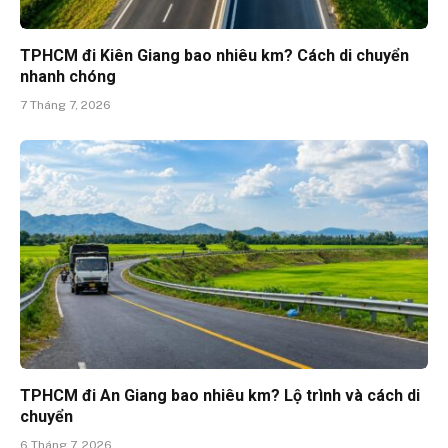
TPHCM đi Kiên Giang bao nhiêu km? Cách di chuyển
nhanh chóng
7 Tháng 7, 2026
TPHCM đi An Giang bao nhiêu km? Lộ trình và cách di
chuyển
6 Tháng 7, 2026