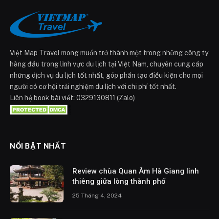
Việt Map Travel mong muốn trở thành một trong những công ty
hàng đầu trong lĩnh vực du lịch tại Việt Nam, chuyên cung cấp
những dịch vụ du lịch tốt nhất, góp phần tạo điều kiện cho mọi
người có cơ hội trải nghiệm du lịch với chi phí tốt nhất.
Liên hệ book bài viết: 0329130811 (Zalo)
NỔI BẬT NHẤT
Review chùa Quan Âm Hà Giang linh
thiêng giữa lòng thành phố
25 Tháng 4, 2024