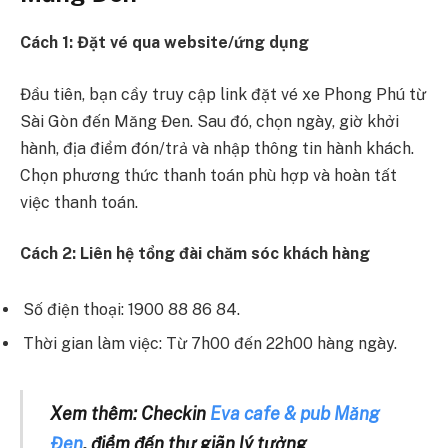
Cách 1: Đặt vé qua website/ứng dụng
Đầu tiên, bạn cầy truy cập link đặt vé xe Phong Phú từ
Sài Gòn đến Măng Đen. Sau đó, chọn ngày, giờ khởi
hành, địa điểm đón/trả và nhập thông tin hành khách.
Chọn phương thức thanh toán phù hợp và hoàn tất
việc thanh toán.
Cách 2: Liên hệ tổng đài chăm sóc khách hàng
Số điện thoại: 1900 88 86 84.
Thời gian làm việc: Từ 7h00 đến 22h00 hàng ngày.
Xem thêm: Checkin
Eva cafe & pub Măng
Đen
, điểm đến thư giãn lý tưởng