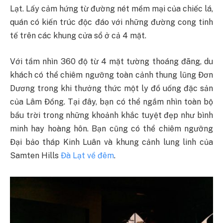
Lạt. Lấy cảm hứng từ đường nét mềm mại của chiếc lá,
quán có kiến trúc độc đáo với những đường cong tinh
tế trên các khung cửa sổ ở cả 4 mặt.
Với tầm nhìn 360 độ từ 4 mặt tường thoáng đãng, du
khách có thể chiêm ngưỡng toàn cảnh thung lũng Đơn
Dương trong khi thưởng thức một ly đồ uống đặc sản
của Lâm Đồng. Tại đây, bạn có thể ngắm nhìn toàn bộ
bầu trời trong những khoảnh khắc tuyệt đẹp như bình
minh hay hoàng hôn. Bạn cũng có thể chiêm ngưỡng
Đại bảo tháp Kinh Luân và khung cảnh lung linh của
Samten Hills
Đà Lạt về đêm
.