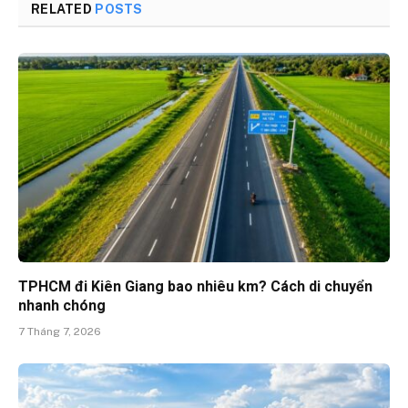
RELATED
POSTS
TPHCM đi Kiên Giang bao nhiêu km? Cách di chuyển
nhanh chóng
7 Tháng 7, 2026