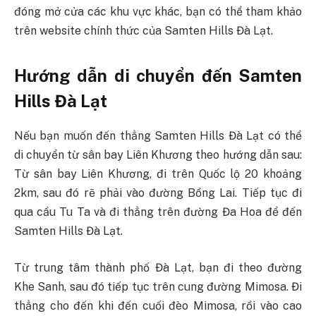
đóng mở cửa các khu vực khác, bạn có thể tham khảo
trên website chính thức của Samten Hills Đà Lạt.
Hướng dẫn di chuyển đến Samten
Hills Đà Lạt
Nếu bạn muốn đến thẳng Samten Hills Đà Lạt có thể
di chuyển từ sân bay Liên Khương theo hướng dẫn sau:
Từ sân bay Liên Khương, đi trên Quốc lộ 20 khoảng
2km, sau đó rẽ phải vào đường Bồng Lai. Tiếp tục đi
qua cầu Tu Ta và đi thẳng trên đường Đa Hoa để đến
Samten Hills Đà Lạt.
Từ trung tâm thành phố Đà Lạt, bạn đi theo đường
Khe Sanh, sau đó tiếp tục trên cung đường Mimosa. Đi
thẳng cho đến khi đến cuối đèo Mimosa, rồi vào cao