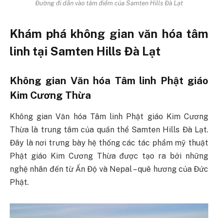
Đường đi dẫn vào tâm điểm của Samten Hills Đà Lạt
Khám phá không gian văn hóa tâm
linh tại Samten Hills Đà Lạt
Không gian Văn hóa Tâm linh Phật giáo
Kim Cương Thừa
Không gian Văn hóa Tâm linh Phật giáo Kim Cương
Thừa là trung tâm của quần thể Samten Hills Đà Lạt.
Đây là nơi trưng bày hệ thống các tác phẩm mỹ thuật
Phật giáo Kim Cương Thừa được tạo ra bởi những
nghệ nhân đến từ Ấn Độ và Nepal – quê hương của Đức
Phật.