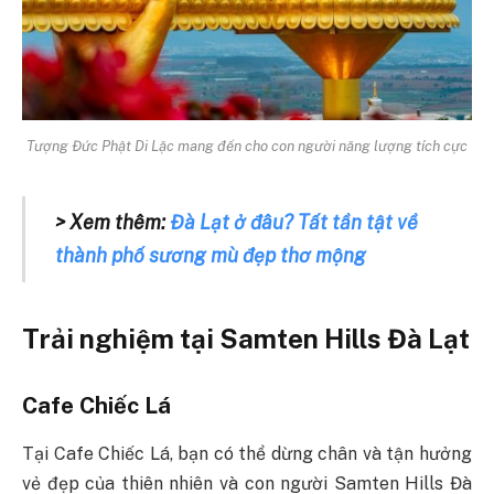
Tượng Đức Phật Di Lặc mang đến cho con người năng lượng tích cực
> Xem thêm:
Đà Lạt ở đâu? Tất tần tật về
thành phố sương mù đẹp thơ mộng
Trải nghiệm tại Samten Hills Đà Lạt
Cafe Chiếc Lá
Tại Cafe Chiếc Lá, bạn có thể dừng chân và tận hưởng
vẻ đẹp của thiên nhiên và con người Samten Hills Đà