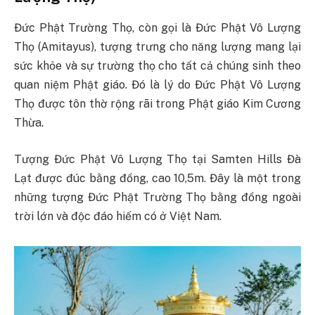
Đức Phật Trường Thọ, còn gọi là Đức Phật Vô Lượng
Thọ (Amitayus), tượng trưng cho năng lượng mang lại
sức khỏe và sự trường thọ cho tất cả chúng sinh theo
quan niệm Phật giáo. Đó là lý do Đức Phật Vô Lượng
Thọ được tôn thờ rộng rãi trong Phật giáo Kim Cương
Thừa.
Tượng Đức Phật Vô Lượng Thọ tại Samten Hills Đà
Lạt được đúc bằng đồng, cao 10,5m. Đây là một trong
những tượng Đức Phật Trường Thọ bằng đồng ngoài
trời lớn và độc đáo hiếm có ở Việt Nam.