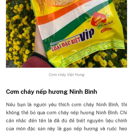
Cơm cháy Việt Hưng
Cơm cháy nếp hương Ninh Bình
Nếu bạn là người yêu thích cơm cháy Ninh Bình, thì
không thể bỏ qua cơm cháy nếp hương Ninh Bình. Chỉ
cần nhắc đến tên là đã đủ để biết nguyên liệu chính
của món đặc sản này là gạo nếp hương và ruốc heo