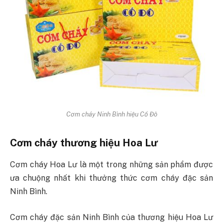
Cơm cháy Ninh Bình hiệu Cố Đô
Cơm cháy thương hiệu Hoa Lư
Cơm cháy Hoa Lư là một trong những sản phẩm được
ưa chuộng nhất khi thưởng thức cơm cháy đặc sản
Ninh Bình.
Cơm cháy đặc sản Ninh Bình của thương hiệu Hoa Lư