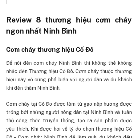
Review 8 thương hiệu cơm cháy
ngon nhất Ninh Bình
Cơm cháy thương hiệu Cố Đô
Để nói đến cơm cháy Ninh Bình thì không thể không
nhắc đến Thương hiệu Cố Đô. Cơm cháy thuộc thương
hiệu này vô cùng phổ biến với người dân và du khách
khi đến thăm Ninh Bình.
Cơm cháy tại Cố Đo được làm từ gạo nếp hương được
trồng bởi những người nông dân tại Ninh Bình và tuân
thủ công thức truyền thống, tạo ra sản phẩm được
yêu thích. Khi được hỏi về lý do chọn thương hiệu Cố
Đô – Cơm cháy Ninh Bình để làm quà, du khách đều