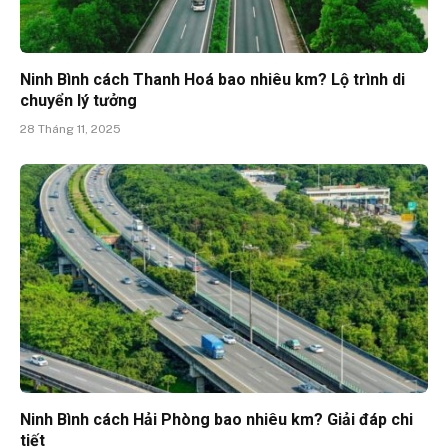
Ninh Bình cách Thanh Hoá bao nhiêu km? Lộ trình di
chuyển lý tưởng
28 Tháng 11, 2025
Ninh Bình cách Hải Phòng bao nhiêu km? Giải đáp chi
tiết