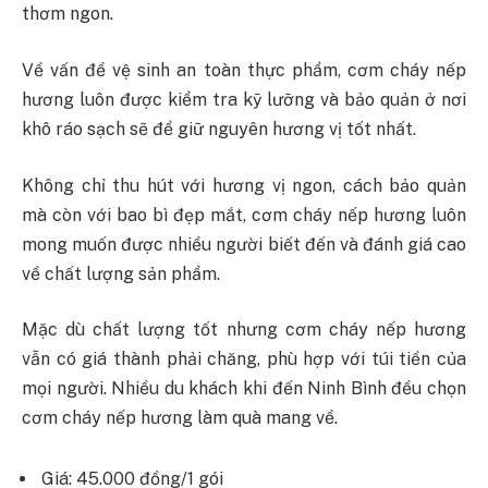
thơm ngon.
Về vấn đề vệ sinh an toàn thực phẩm, cơm cháy nếp
hương luôn được kiểm tra kỹ lưỡng và bảo quản ở nơi
khô ráo sạch sẽ để giữ nguyên hương vị tốt nhất.
Không chỉ thu hút với hương vị ngon, cách bảo quản
mà còn với bao bì đẹp mắt, cơm cháy nếp hương luôn
mong muốn được nhiều người biết đến và đánh giá cao
về chất lượng sản phẩm.
Mặc dù chất lượng tốt nhưng cơm cháy nếp hương
vẫn có giá thành phải chăng, phù hợp với túi tiền của
mọi người. Nhiều du khách khi đến Ninh Bình đều chọn
cơm cháy nếp hương làm quà mang về.
Giá: 45.000 đồng/1 gói