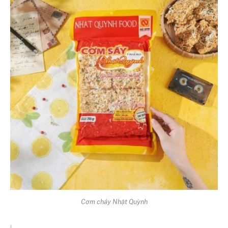
Cơm cháy Nhật Quỳnh