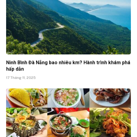
Ninh Bình Đà Nẵng bao nhiêu km? Hành trình khám phá
hấp dẫn
17 Tháng 11, 2025