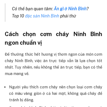
Có thể bạn quan tâm:
Ăn gì ở Ninh Bình
?
Top 10
đặc sản Ninh Bình
phải thử
Cách chọn cơm cháy Ninh Bình
ngon chuẩn vị
Để thưởng thức hết hương vị thơm ngon của món cơm
cháy Ninh Bình, việc ăn trực tiếp vẫn là lựa chọn tốt
nhất. Tuy nhiên, nếu không thể ăn trực tiếp, bạn có thể
mua mang về.
Người yêu thích cơm cháy nên chọn loại cơm cháy
có màu vàng giòn ở cả hai mặt, không quá cháy để
tránh bị đắng.