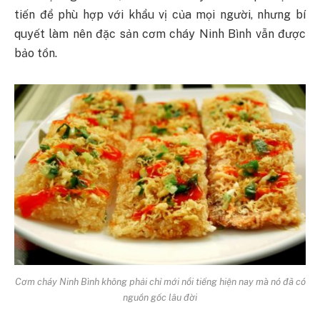
tiến để phù hợp với khẩu vị của mọi người, nhưng bí
quyết làm nên đặc sản cơm cháy Ninh Bình vẫn được
bảo tồn.
Cơm cháy Ninh Bình không phải chỉ mới nổi tiếng hiện nay mà nó đã có
nguồn gốc lâu đời