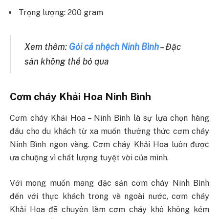
Trọng lượng: 200 gram
Xem thêm:
Gỏi cá nhệch Ninh Bình
– Đặc
sản không thể bỏ qua
Cơm cháy Khải Hoa Ninh Bình
Cơm cháy Khải Hoa – Ninh Bình là sự lựa chọn hàng
đầu cho du khách từ xa muốn thưởng thức cơm cháy
Ninh Bình ngon vàng. Cơm cháy Khải Hoa luôn được
ưa chuộng vì chất lượng tuyệt vời của mình.
Với mong muốn mang đặc sản cơm cháy Ninh Bình
đến với thực khách trong và ngoài nước, cơm cháy
Khải Hoa đã chuyên làm cơm cháy khô không kém