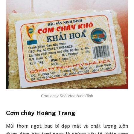
Cơm cháy Khải Hoa Ninh Bình
Cơm cháy Hoàng Trang
Mùi thơm ngọt, bao bì đẹp mắt và chất lượng luôn