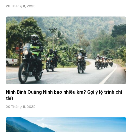
28 Tháng 11, 2025
Ninh Bình Quảng Ninh bao nhiêu km? Gợi ý lộ trình chi
tiết
20 Tháng 11, 2025