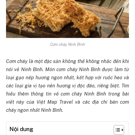
Cơm cháy Ninh Bình
Cơm cháy là một đặc sản không thể không nhắc đến khi
nói về Ninh Bình. Món cơm cháy Ninh Bình được làm từ
loại gạo nếp hương ngon nhất, kết hợp với ruốc heo và
các loại gia vị tạo nên hương vị độc đáo, riêng biệt. Tìm
hiểu thêm thông tin về cơm cháy Ninh Bình trong bài
viết này của Việt Map Travel và các địa chỉ bán cơm
cháy ngon nhất Ninh Bình.
Nội dung