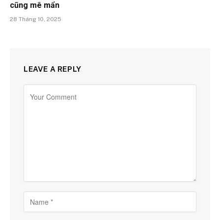
cũng mê mẩn
28 Tháng 10, 2025
LEAVE A REPLY