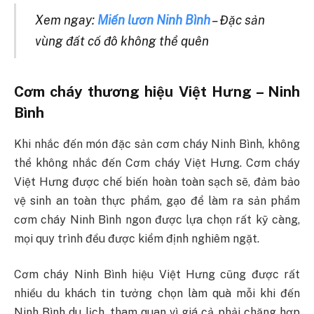
Xem ngay:
Miến lươn Ninh Bình
– Đặc sản
vùng đất cố đô không thể quên
Cơm cháy thương hiệu Việt Hưng – Ninh
Bình
Khi nhắc đến món đặc sản cơm cháy Ninh Bình, không
thể không nhắc đến Cơm cháy Việt Hưng. Cơm cháy
Việt Hưng được chế biến hoàn toàn sạch sẽ, đảm bảo
vệ sinh an toàn thực phẩm, gạo để làm ra sản phẩm
cơm cháy Ninh Bình ngon được lựa chọn rất kỹ càng,
mọi quy trình đều được kiểm định nghiêm ngặt.
Cơm cháy Ninh Bình hiệu Việt Hưng cũng được rất
nhiều du khách tin tưởng chọn làm quà mỗi khi đến
Ninh Bình du lịch, tham quan vì giá cả phải chăng hợp